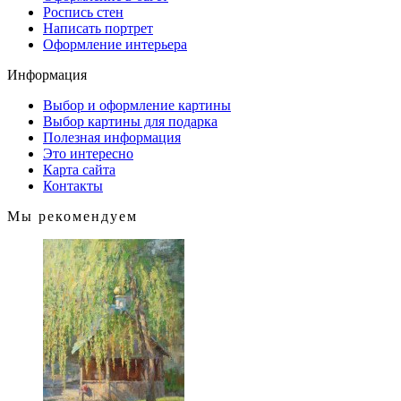
Роспись стен
Написать портрет
Оформление интерьера
Информация
Выбор и оформление картины
Выбор картины для подарка
Полезная информация
Это интересно
Карта сайта
Контакты
Мы рекомендуем