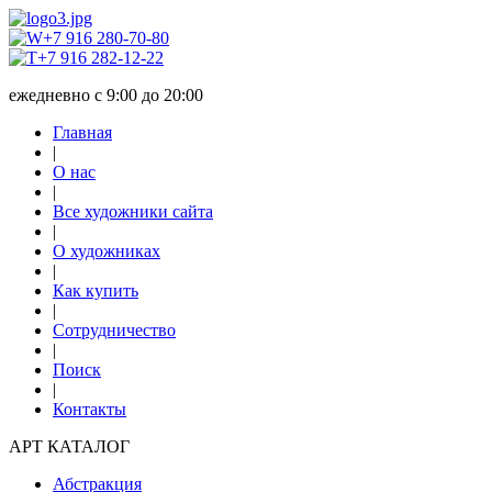
+7 916 280-70-80
+7 916 282-12-22
ежедневно с 9:00 до 20:00
Главная
|
О нас
|
Все художники сайта
|
О художниках
|
Как купить
|
Сотрудничество
|
Поиск
|
Контакты
АРТ КАТАЛОГ
Абстракция