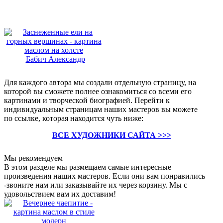
Бабич Александр
Для каждого автора мы создали отдельную страницу, на
которой вы сможете полнее ознакомиться со всеми его
картинами и творческой биографией. Перейти к
индивидуальным страницам наших мастеров вы можете
по ссылке, которая находится чуть ниже:
ВСЕ ХУДОЖНИКИ САЙТА >>>
Мы рекомендуем
В этом разделе мы размещаем самые интересные
произведения наших мастеров. Если они вам понравились
-звоните нам или заказывайте их через корзину. Мы с
удовольствием вам их доставим!