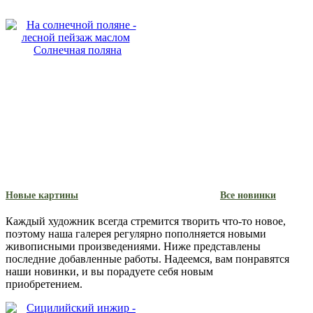
Солнечная поляна
Новые картины
Все новинки
Каждый художник всегда стремится творить что-то новое,
поэтому наша галерея регулярно пополняется новыми
живописными произведениями. Ниже представлены
последние добавленные работы. Надеемся, вам понравятся
наши новинки, и вы порадуете себя новым
приобретением.