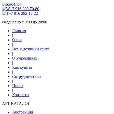
+7 916 280-70-80
+7 916 282-12-22
ежедневно с 9:00 до 20:00
Главная
|
О нас
|
Все художники сайта
|
О художниках
|
Как купить
|
Сотрудничество
|
Поиск
|
Контакты
АРТ КАТАЛОГ
Абстракция