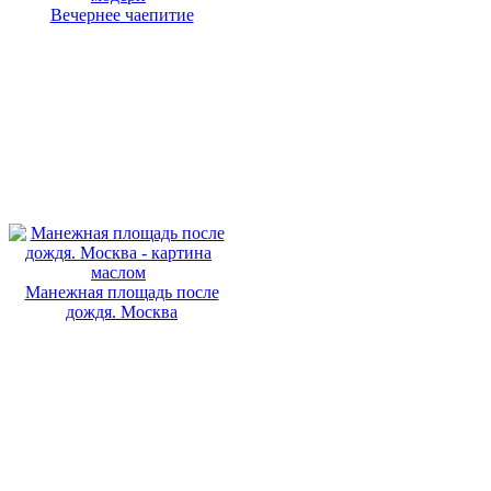
Вечернее чаепитие
Манежная площадь после
дождя. Москва