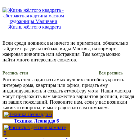
Жизнь жёлтого квадрата
Если среди новинок вы ничего не приметили, обязательно
зайдите в разделы пейзаж, виды Москвы, натюрморт,
жанровая живопись или абстракция. Там всегда можно
найти много интересных сюжетов.
Роспись стен
Вся роспись
Роспись стен - один из самых лучших способов украсить
интерьер дома, квартиры или офиса, придать ему
индивидуальность и создать атмосферу уюта. Наши мастера
могут предложить вам множество вариантов росписи, исходя
из ваших пожеланий. Позвоните нам, если у вас возникли
какие-то вопросы, и мы с радостью вам поможем.
Техника Леонардо 6