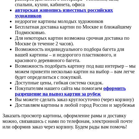
спальни, кухни, кабинета, офиса
авторская живопись известных российских
художников
недорогие картины молодых художников
Бесплатная доставка картин по Москве и ближайшему
Подмосковью.
Для некоторых картин возможна срочная доставка по
Москве (в течение 2 часов).
Возможность индивидуального подбора багета для
вашей картины – и недорогого пластикового, и
красивого деревянного багета.
Возможность подобрать картину под ваш интерьер – мы
можем привезти несколько картин на выбор – вам легче
будет определиться с покупкой.
Доступные цены, гибкая система скидок.
Покупателям нашего сайта мы помогаем
оформить
разрешение на вывоз картин за рубеж
Вы можете сделать заказ круглосуточно (через корзину)
Доставляем картины в любой город России и зарубежья
Заказать просмотр картины, оформление рамы и доставку
можно, связавшись с нами по телефонам, электронной почте
или оформив заказ через корзину. Будем рады вам помочь!