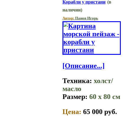
Корабли у пристани
(в
наличии)
Автор:
Панов Игорь
[Описание...]
Техника:
холст/
масло
Размер:
60 x 80 см
Цена:
65 000 руб.