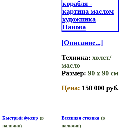
[Описание...]
Техника:
холст/
масло
Размер:
90 x 90 см
Цена:
150 000 руб.
Быстрый буксир
(в
Весенняя стоянка
(в
наличии)
наличии)