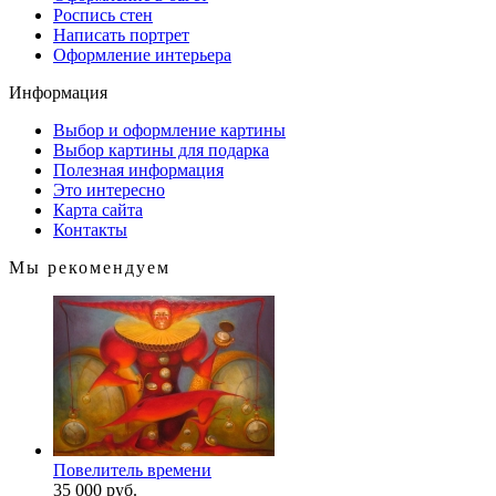
Роспись стен
Написать портрет
Оформление интерьера
Информация
Выбор и оформление картины
Выбор картины для подарка
Полезная информация
Это интересно
Карта сайта
Контакты
Мы рекомендуем
Повелитель времени
35 000 руб.