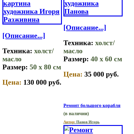
[Описание...]
[Описание...]
Техника:
холст/
Техника:
холст/
масло
масло
Размер:
40 x 60 см
Размер:
50 x 80 см
Цена:
35 000 руб.
Цена:
130 000 руб.
Ремонт большого корабля
(в наличии)
Автор:
Панов Игорь