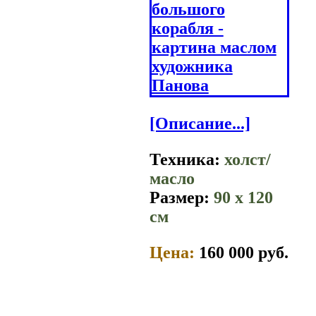
[Описание...]
Техника:
холст/
масло
Размер:
90 x 120
см
Цена:
160 000 руб.