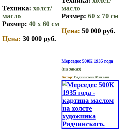
Техника:
холст/
Техника:
холст/
масло
масло
Размер:
60 x 70 см
Размер:
40 x 60 см
Цена:
50 000 руб.
Цена:
30 000 руб.
Мерседес 500К 1935 года
(на заказ)
Автор:
Радчинский Михаил