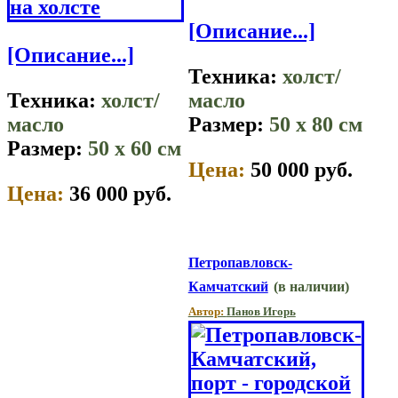
[Описание...]
[Описание...]
Техника:
холст/
Техника:
холст/
масло
масло
Размер:
50 x 80 см
Размер:
50 x 60 см
Цена:
50 000 руб.
Цена:
36 000 руб.
Петропавловск-
Камчатский
(в наличии)
Автор:
Панов Игорь