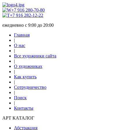
+7 916 280-70-80
+7 916 282-12-22
ежедневно с 9:00 до 20:00
Главная
|
О нас
|
Все художники сайта
|
О художниках
|
Как купить
|
Сотрудничество
|
Поиск
|
Контакты
АРТ КАТАЛОГ
Абстракция