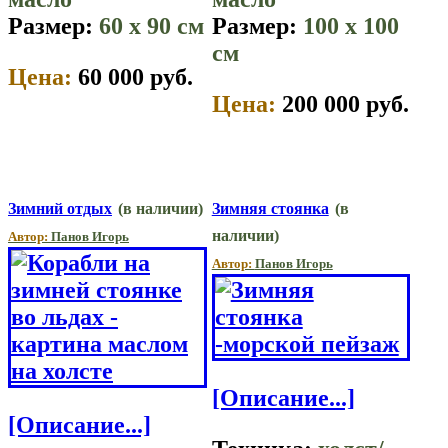
Размер:
60 x 90 см
Размер:
100 x 100
см
Цена:
60 000 руб.
Цена:
200 000 руб.
Зимний отдых
(в наличии)
Зимняя стоянка
(в
наличии)
Автор:
Панов Игорь
Автор:
Панов Игорь
[Описание...]
[Описание...]