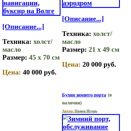
[Описание...]
[Описание...]
Техника:
холст/
Техника:
холст/
масло
масло
Размер:
21 x 49 см
Размер:
45 x 70 см
Цена:
20 000 руб.
Цена:
40 000 руб.
Будни зимнего порта
(в
наличии)
Автор:
Панов Игорь