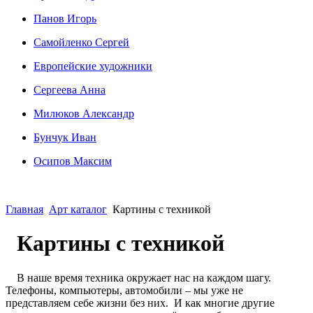
Панов Игорь
Сaмoйленко Сергей
Европейские художники
Сергеева Анна
Милюков Александр
Бунчук Иван
Осипoв Максим
Главная
Арт каталог
Картины с техникой
Картины с техникой
В наше время техника окружает нас на каждом шагу.
Телефоны, компьютеры, автомобили – мы уже не
представляем себе жизни без них. И как многие другие