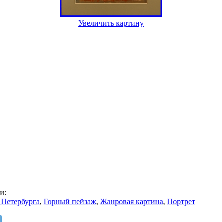
Увеличить картину
и:
Петербурга
,
Горный пейзаж
,
Жанровая картина
,
Портрет