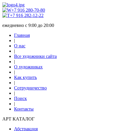
+7 916 280-70-80
+7 916 282-12-22
ежедневно с 9:00 до 20:00
Главная
|
О нас
|
Все художники сайта
|
О художниках
|
Как купить
|
Сотрудничество
|
Поиск
|
Контакты
АРТ КАТАЛОГ
Абстракция