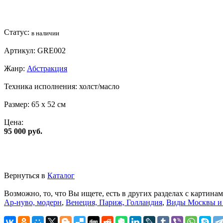
Статус:
в наличии
Артикул:
GRE002
Жанр:
Абстракция
Техника исполнения:
холст/масло
Размер:
65 x 52 см
Цена:
95 000 руб.
Вернуться в
Каталог
Возможно, то, что Вы ищете, есть в других разделах с картинам
Ар-нуво, модерн
,
Венеция, Париж, Голландия
,
Виды Москвы и 