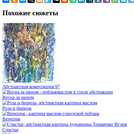
Похожие сюжеты
Абстрактная композиция 97
Весна за окном
Роза и бирюза
Венеция
Счастье