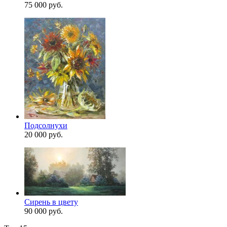
75 000 руб.
Подсолнухи
20 000 руб.
Сирень в цвету
90 000 руб.