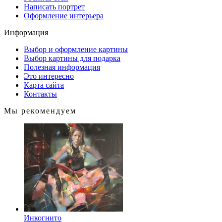
Написать портрет
Оформление интерьера
Информация
Выбор и оформление картины
Выбор картины для подарка
Полезная информация
Это интересно
Карта сайта
Контакты
Мы рекомендуем
Инкогнито