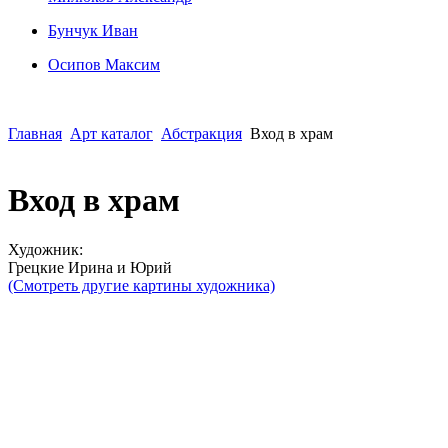
Бунчук Иван
Осипoв Максим
Главная
Арт каталог
Абстракция
Вход в храм
Вход в храм
Художник:
Грецкие Ирина и Юрий
(Смотреть другие картины художника)