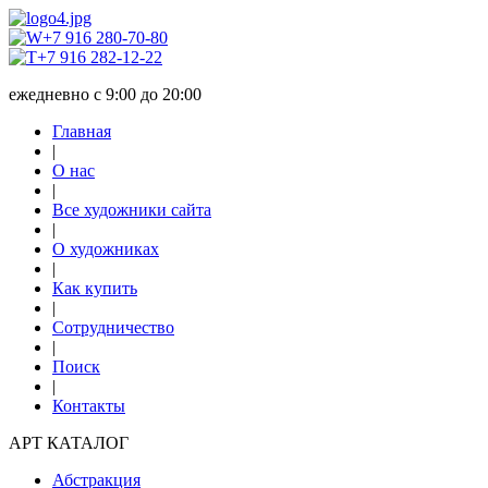
+7 916 280-70-80
+7 916 282-12-22
ежедневно с 9:00 до 20:00
Главная
|
О нас
|
Все художники сайта
|
О художниках
|
Как купить
|
Сотрудничество
|
Поиск
|
Контакты
АРТ КАТАЛОГ
Абстракция