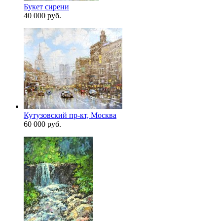
Букет сирени
40 000 руб.
Кутузовский пр-кт, Москва
60 000 руб.