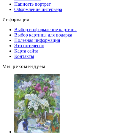
Написать портрет
Оформление интерьера
Информация
Выбор и оформление картины
Выбор картины для подарка
Полезная информация
Это интересно
Карта сайта
Контакты
Мы рекомендуем