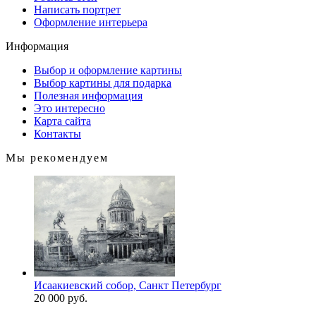
Написать портрет
Оформление интерьера
Информация
Выбор и оформление картины
Выбор картины для подарка
Полезная информация
Это интересно
Карта сайта
Контакты
Мы рекомендуем
Исаакиевский собор, Санкт Петербург
20 000 руб.