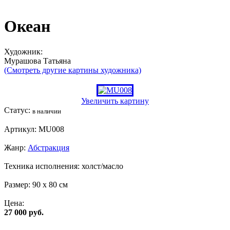
Океан
Художник:
Мурaшовa Татьяна
(Смотреть другие картины художника)
Увеличить картину
Статус:
в наличии
Артикул:
MU008
Жанр:
Абстракция
Техника исполнения:
холст/масло
Размер:
90 x 80 см
Цена:
27 000 руб.