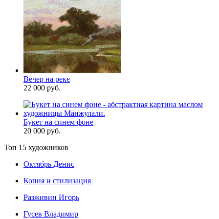
Вечер на реке
22 000 руб.
Букет на синем фоне
20 000 руб.
Топ 15 художников
Октябрь Денис
Копия и стилизация
Разживин Игорь
Гусев Владимир