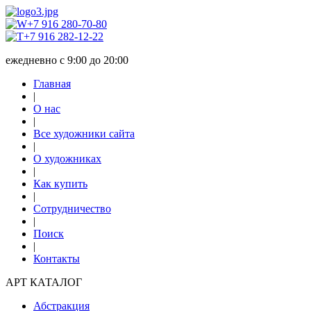
+7 916 280-70-80
+7 916 282-12-22
ежедневно с 9:00 до 20:00
Главная
|
О нас
|
Все художники сайта
|
О художниках
|
Как купить
|
Сотрудничество
|
Поиск
|
Контакты
АРТ КАТАЛОГ
Абстракция