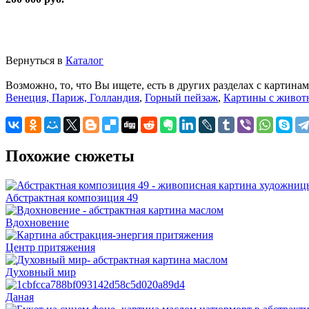
Вернуться в
Каталог
Возможно, то, что Вы ищете, есть в других разделах с картинам
Венеция, Париж, Голландия
,
Горный пейзаж
,
Картины с живо
Похожие сюжеты
Абстрактная композиция 49
Вдохновение
Центр притяжения
Духовный мир
Даная