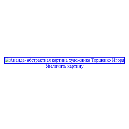
Увеличить картину