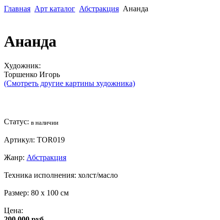
Главная
Арт каталог
Абстракция
Ананда
Ананда
Художник:
Торшенко Игорь
(Смотреть другие картины художника)
Статус:
в наличии
Артикул:
TOR019
Жанр:
Абстракция
Техника исполнения:
холст/масло
Размер:
80 x 100 см
Цена:
200 000 руб.