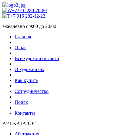
+7 916 280-70-80
+7 916 282-12-22
ежедневно с 9:00 до 20:00
Главная
|
О нас
|
Все художники сайта
|
О художниках
|
Как купить
|
Сотрудничество
|
Поиск
|
Контакты
АРТ КАТАЛОГ
Абстракция