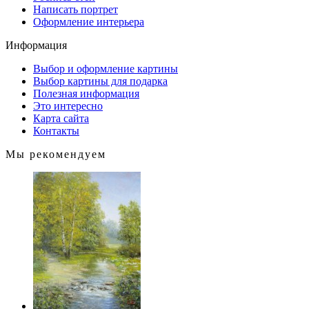
Написать портрет
Оформление интерьера
Информация
Выбор и оформление картины
Выбор картины для подарка
Полезная информация
Это интересно
Карта сайта
Контакты
Мы рекомендуем