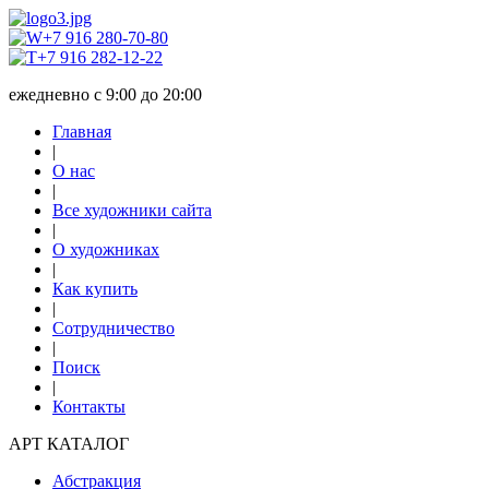
+7 916 280-70-80
+7 916 282-12-22
ежедневно с 9:00 до 20:00
Главная
|
О нас
|
Все художники сайта
|
О художниках
|
Как купить
|
Сотрудничество
|
Поиск
|
Контакты
АРТ КАТАЛОГ
Абстракция