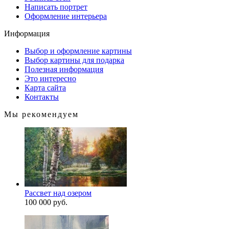
Написать портрет
Оформление интерьера
Информация
Выбор и оформление картины
Выбор картины для подарка
Полезная информация
Это интересно
Карта сайта
Контакты
Мы рекомендуем
Рассвет над озером
100 000 руб.