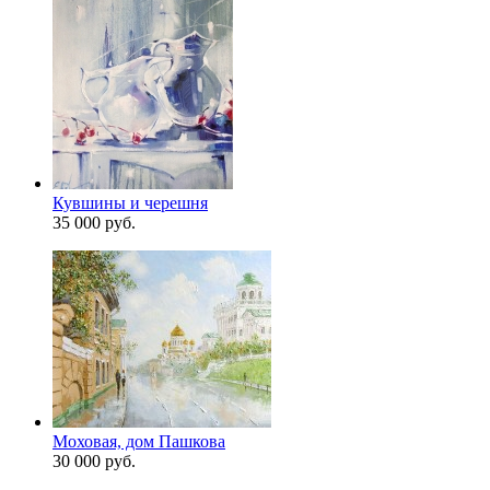
Кувшины и черешня
35 000 руб.
Моховая, дом Пашкова
30 000 руб.