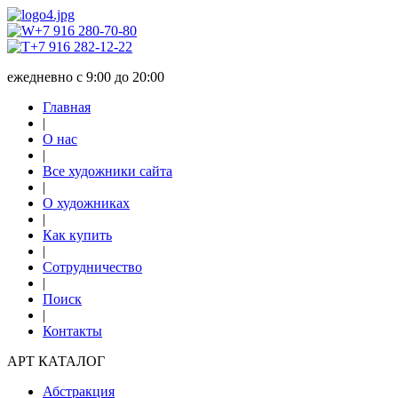
+7 916 280-70-80
+7 916 282-12-22
ежедневно с 9:00 до 20:00
Главная
|
О нас
|
Все художники сайта
|
О художниках
|
Как купить
|
Сотрудничество
|
Поиск
|
Контакты
АРТ КАТАЛОГ
Абстракция