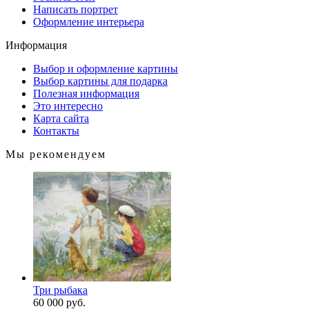
Написать портрет
Оформление интерьера
Информация
Выбор и оформление картины
Выбор картины для подарка
Полезная информация
Это интересно
Карта сайта
Контакты
Мы рекомендуем
Три рыбака
60 000 руб.