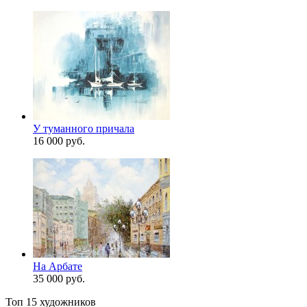
У туманного причала
16 000 руб.
На Арбате
35 000 руб.
Топ 15 художников