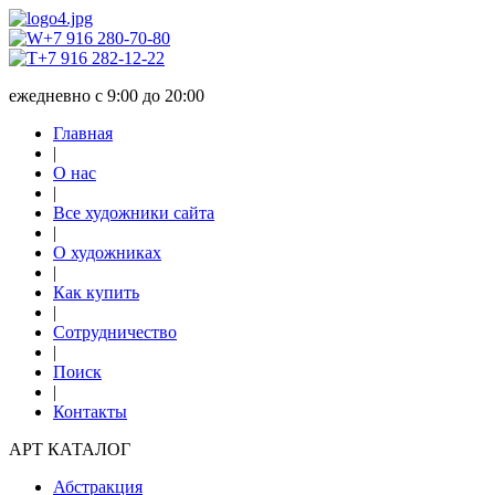
+7 916 280-70-80
+7 916 282-12-22
ежедневно с 9:00 до 20:00
Главная
|
О нас
|
Все художники сайта
|
О художниках
|
Как купить
|
Сотрудничество
|
Поиск
|
Контакты
АРТ КАТАЛОГ
Абстракция