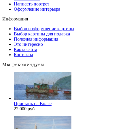
Написать портрет
Оформление интерьера
Информация
Выбор и оформление картины
Выбор картины для подарка
Полезная информация
Это интересно
Карта сайта
Контакты
Мы рекомендуем
Пристань на Волге
22 000 руб.