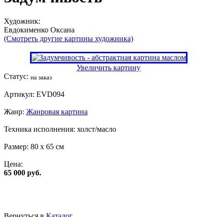
Художник:
Евдокименко Оксана
(Смотреть другие картины художника)
Увеличить картину
Статус:
на заказ
Артикул:
EVD094
Жанр:
Жанровая картина
Техника исполнения:
холст/масло
Размер:
80 x 65 см
Цена:
65 000 руб.
Вернуться в
Каталог