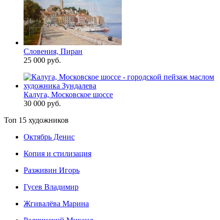
Словения, Пиран
25 000 руб.
Калуга, Московское шоссе
30 000 руб.
Топ 15 художников
Октябрь Денис
Копия и стилизация
Разживин Игорь
Гусев Владимир
Жгивалёва Марина