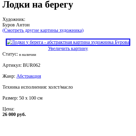
Лодки на берегу
Художник:
Буров Антон
(Смотреть другие картины художника)
Увеличить картину
Статус:
в наличии
Артикул:
BUR062
Жанр:
Абстракция
Техника исполнения:
холст/масло
Размер:
50 x 100 см
Цена:
26 000 руб.