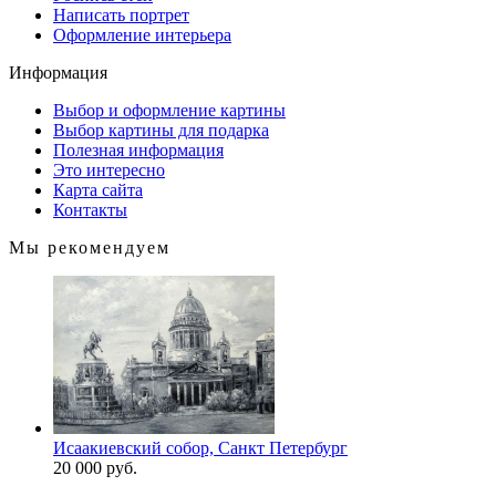
Написать портрет
Оформление интерьера
Информация
Выбор и оформление картины
Выбор картины для подарка
Полезная информация
Это интересно
Карта сайта
Контакты
Мы рекомендуем
Исаакиевский собор, Санкт Петербург
20 000 руб.