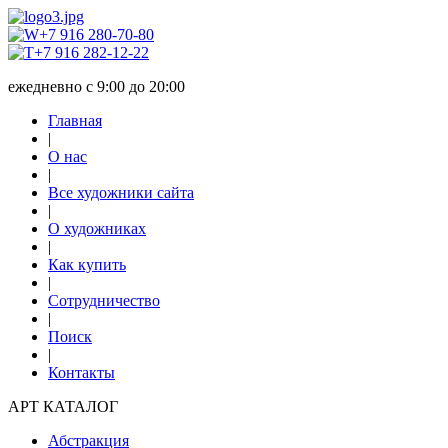
+7 916 280-70-80
+7 916 282-12-22
ежедневно с 9:00 до 20:00
Главная
|
О нас
|
Все художники сайта
|
О художниках
|
Как купить
|
Сотрудничество
|
Поиск
|
Контакты
АРТ КАТАЛОГ
Абстракция