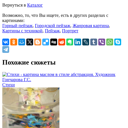
Вернуться в
Каталог
Возможно, то, что Вы ищете, есть в других разделах с
картинами:
Горный пейзаж
,
Городской пейзаж
,
Жанровая картина
,
Картины с техникой
,
Пейзаж
,
Портрет
Похожие сюжеты
Стихи