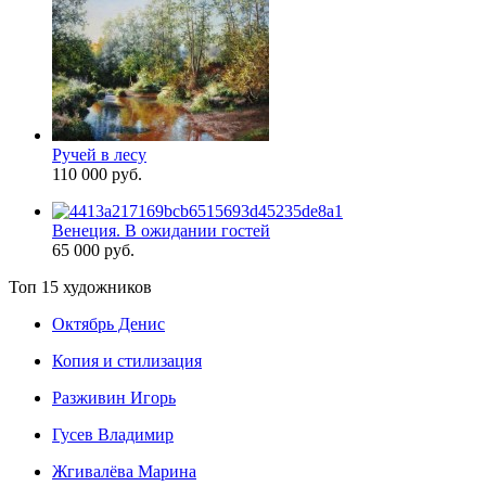
Ручей в лесу
110 000 руб.
Венеция. В ожидании гостей
65 000 руб.
Топ 15 художников
Октябрь Денис
Копия и стилизация
Разживин Игорь
Гусев Владимир
Жгивалёва Марина