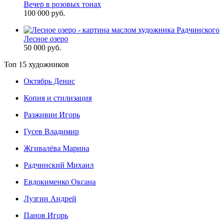
Вечер в розовых тонах
100 000 руб.
Лесное озеро
50 000 руб.
Топ 15 художников
Октябрь Денис
Копия и стилизация
Разживин Игорь
Гусев Владимир
Жгивалёва Марина
Радчинский Михаил
Евдокименко Оксана
Лузгин Андрей
Панов Игорь