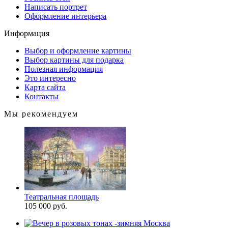
Написать портрет
Оформление интерьера
Информация
Выбор и оформление картины
Выбор картины для подарка
Полезная информация
Это интересно
Карта сайта
Контакты
Мы рекомендуем
Театральная площадь
105 000 руб.