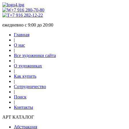
+7 916 280-70-80
+7 916 282-12-22
ежедневно с 9:00 до 20:00
Главная
|
О нас
|
Все художники сайта
|
О художниках
|
Как купить
|
Сотрудничество
|
Поиск
|
Контакты
АРТ КАТАЛОГ
Абстракция