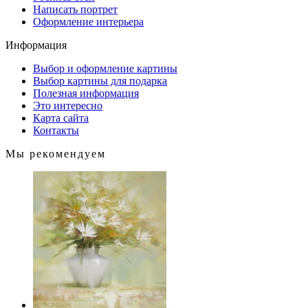
Написать портрет
Оформление интерьера
Информация
Выбор и оформление картины
Выбор картины для подарка
Полезная информация
Это интересно
Карта сайта
Контакты
Мы рекомендуем