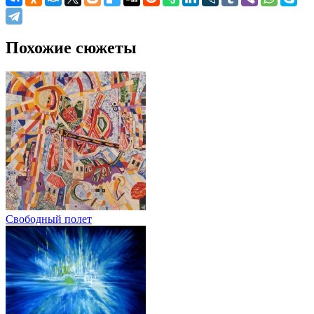
Похожие сюжеты
Свободный полет