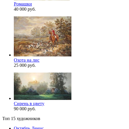
Ромашки
40 000 руб.
Охота на лис
25 000 руб.
Сирень в цвету
90 000 руб.
Топ 15 художников
Октябрь Денис