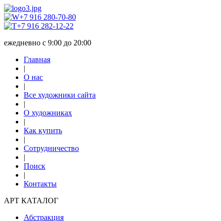
+7 916 280-70-80
+7 916 282-12-22
ежедневно с 9:00 до 20:00
Главная
|
О нас
|
Все художники сайта
|
О художниках
|
Как купить
|
Сотрудничество
|
Поиск
|
Контакты
АРТ КАТАЛОГ
Абстракция