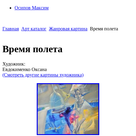
Осипoв Максим
Главная
Арт каталог
Жанровая картина
Время полета
Время полета
Художник:
Евдокименко Оксана
(Смотреть другие картины художника)