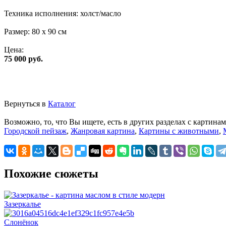
Техника исполнения:
холст/масло
Размер:
80 x 90 см
Цена:
75 000 руб.
Вернуться в
Каталог
Возможно, то, что Вы ищете, есть в других разделах с картинам
Городской пейзаж
,
Жанровая картина
,
Картины с животными
,
Похожие сюжеты
Зазеркалье
Слонёнок