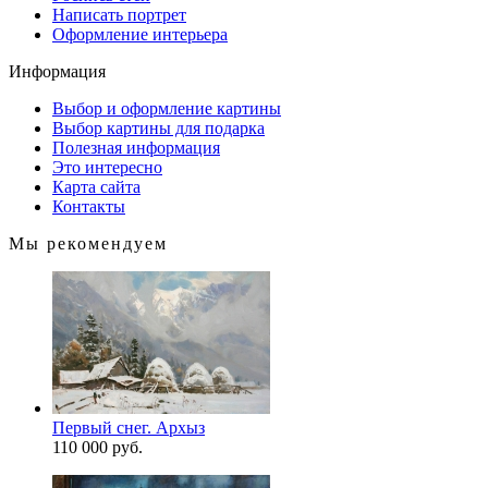
Написать портрет
Оформление интерьера
Информация
Выбор и оформление картины
Выбор картины для подарка
Полезная информация
Это интересно
Карта сайта
Контакты
Мы рекомендуем
Первый снег. Архыз
110 000 руб.