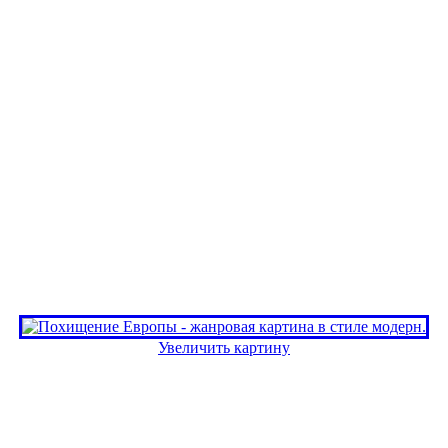
Увеличить картину