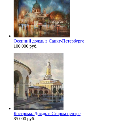
Осенний дождь в Санкт-Петербурге
100 000 руб.
Кострома. Дождь в Старом центре
85 000 руб.