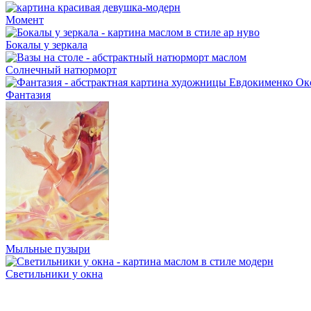
Момент
Бокалы у зеркала
Солнечный натюрморт
Фантазия
Мыльные пузыри
Светильники у окна