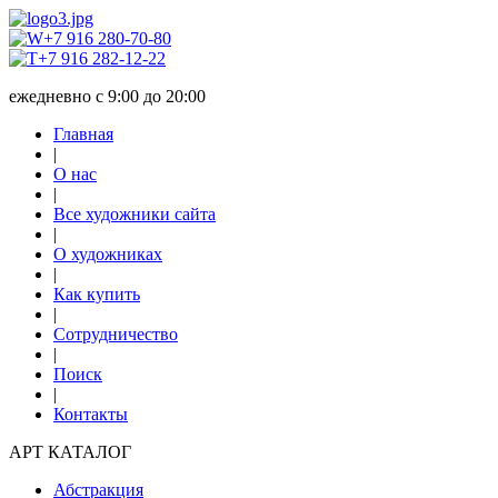
+7 916 280-70-80
+7 916 282-12-22
ежедневно с 9:00 до 20:00
Главная
|
О нас
|
Все художники сайта
|
О художниках
|
Как купить
|
Сотрудничество
|
Поиск
|
Контакты
АРТ КАТАЛОГ
Абстракция