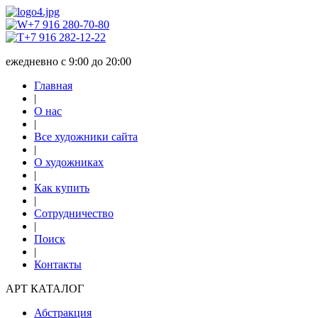
+7 916 280-70-80
+7 916 282-12-22
ежедневно с 9:00 до 20:00
Главная
|
О нас
|
Все художники сайта
|
О художниках
|
Как купить
|
Сотрудничество
|
Поиск
|
Контакты
АРТ КАТАЛОГ
Абстракция