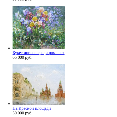
Букет ирисов среди ромашек
65 000 руб.
На Красной площади
30 000 руб.