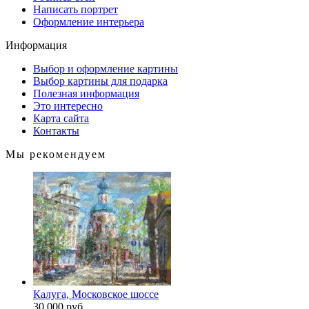
Написать портрет
Оформление интерьера
Информация
Выбор и оформление картины
Выбор картины для подарка
Полезная информация
Это интересно
Карта сайта
Контакты
Мы рекомендуем
Калуга, Московское шоссе
30 000 руб.