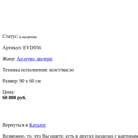
Статус:
в наличии
Артикул:
EVD056
Жанр:
Ар-нуво, модерн
Техника исполнения:
холст/масло
Размер:
90 x 60 см
Цена:
60 000 руб.
Вернуться в
Каталог
Возможно, то, что Вы ищете, есть в других разделах с картинам