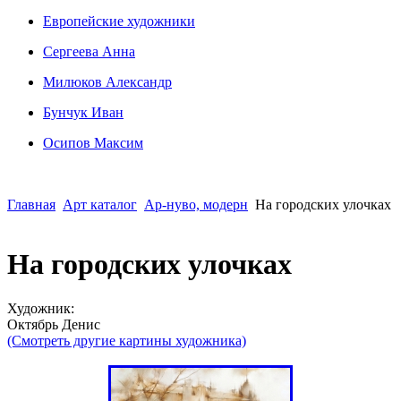
Европейские художники
Сергеева Анна
Милюков Александр
Бунчук Иван
Осипoв Максим
Главная
Арт каталог
Ар-нуво, модерн
На городских улочках
На городских улочках
Художник:
Октябрь Денис
(Смотреть другие картины художника)