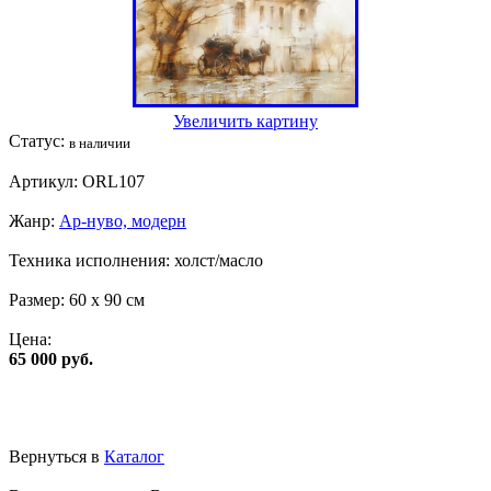
Увеличить картину
Статус:
в наличии
Артикул:
ORL107
Жанр:
Ар-нуво, модерн
Техника исполнения:
холст/масло
Размер:
60 x 90 см
Цена:
65 000 руб.
Вернуться в
Каталог