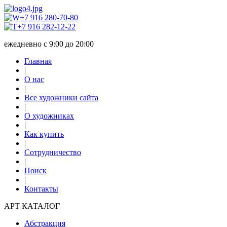
+7 916 280-70-80
+7 916 282-12-22
ежедневно с 9:00 до 20:00
Главная
|
О нас
|
Все художники сайта
|
О художниках
|
Как купить
|
Сотрудничество
|
Поиск
|
Контакты
АРТ КАТАЛОГ
Абстракция