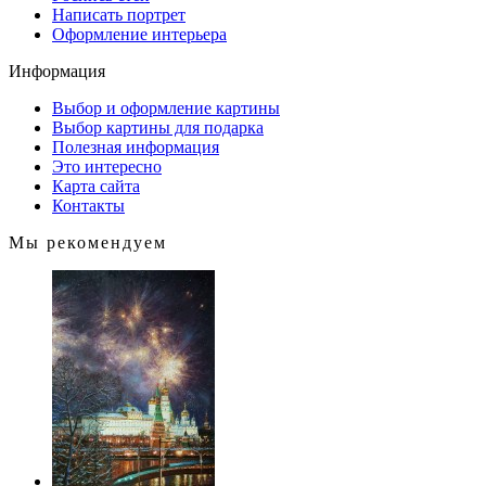
Написать портрет
Оформление интерьера
Информация
Выбор и оформление картины
Выбор картины для подарка
Полезная информация
Это интересно
Карта сайта
Контакты
Мы рекомендуем