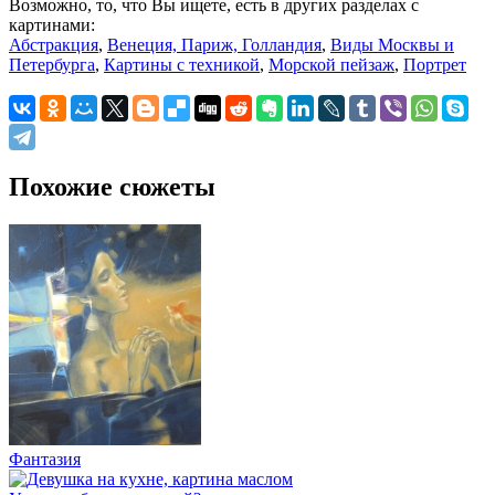
Возможно, то, что Вы ищете, есть в других разделах с
картинами:
Абстракция
,
Венеция, Париж, Голландия
,
Виды Москвы и
Петербурга
,
Картины с техникой
,
Морской пейзаж
,
Портрет
Похожие сюжеты
Фантазия