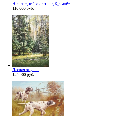
Новогодний салют над Кремлём
110 000 руб.
Лесная опушка
125 000 руб.