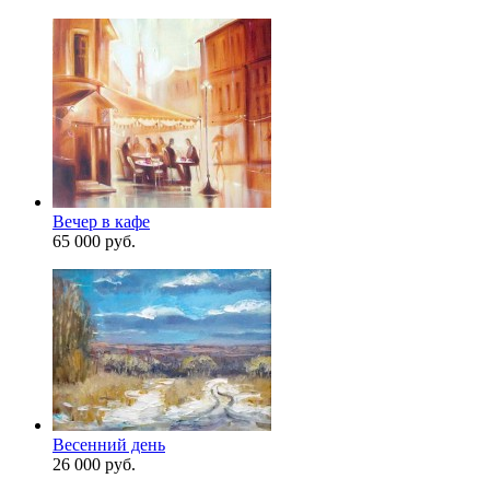
Вечер в кафе
65 000 руб.
Весенний день
26 000 руб.