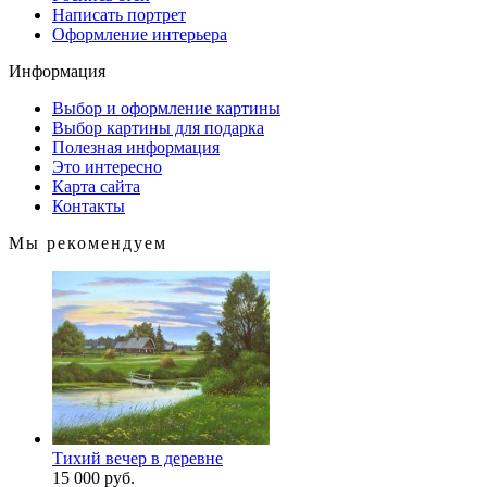
Написать портрет
Оформление интерьера
Информация
Выбор и оформление картины
Выбор картины для подарка
Полезная информация
Это интересно
Карта сайта
Контакты
Мы рекомендуем
Тихий вечер в деревне
15 000 руб.