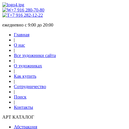
+7 916 280-70-80
+7 916 282-12-22
ежедневно с 9:00 до 20:00
Главная
|
О нас
|
Все художники сайта
|
О художниках
|
Как купить
|
Сотрудничество
|
Поиск
|
Контакты
АРТ КАТАЛОГ
Абстракция