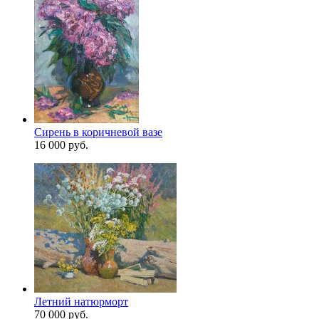
Сирень в коричневой вазе
16 000 руб.
Летний натюрморт
70 000 руб.