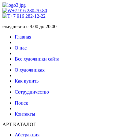
+7 916 280-70-80
+7 916 282-12-22
ежедневно с 9:00 до 20:00
Главная
|
О нас
|
Все художники сайта
|
О художниках
|
Как купить
|
Сотрудничество
|
Поиск
|
Контакты
АРТ КАТАЛОГ
Абстракция