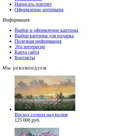
Написать портрет
Оформление интерьера
Информация
Выбор и оформление картины
Выбор картины для подарка
Полезная информация
Это интересно
Карта сайта
Контакты
Мы рекомендуем
Восход солнца над полем
125 000 руб.