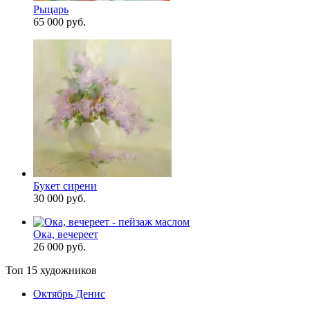
Рыцарь
65 000 руб.
Букет сирени
30 000 руб.
Ока, вечереет
26 000 руб.
Топ 15 художников
Октябрь Денис