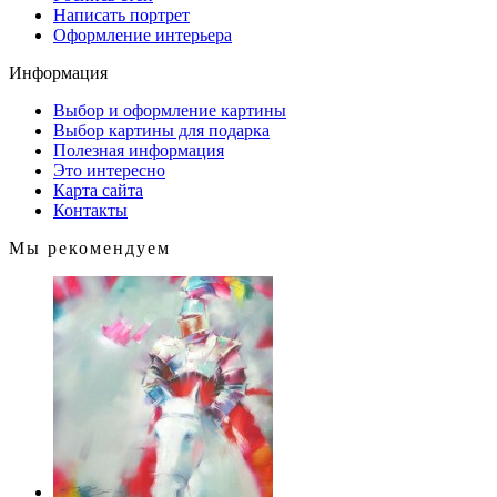
Написать портрет
Оформление интерьера
Информация
Выбор и оформление картины
Выбор картины для подарка
Полезная информация
Это интересно
Карта сайта
Контакты
Мы рекомендуем