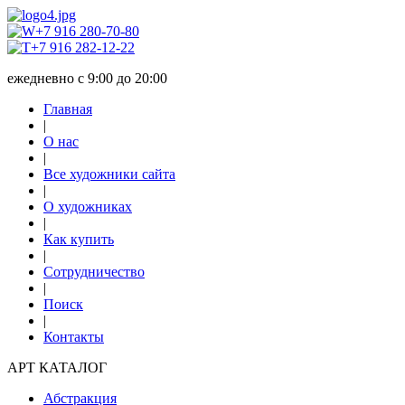
+7 916 280-70-80
+7 916 282-12-22
ежедневно с 9:00 до 20:00
Главная
|
О нас
|
Все художники сайта
|
О художниках
|
Как купить
|
Сотрудничество
|
Поиск
|
Контакты
АРТ КАТАЛОГ
Абстракция