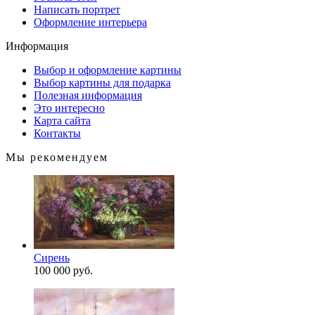
Написать портрет
Оформление интерьера
Информация
Выбор и оформление картины
Выбор картины для подарка
Полезная информация
Это интересно
Карта сайта
Контакты
Мы рекомендуем
Сирень
100 000 руб.