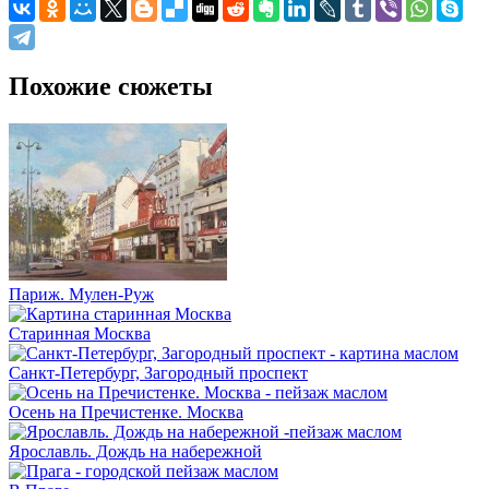
Похожие сюжеты
Париж. Мулен-Руж
Старинная Москва
Санкт-Петербург, Загородный проспект
Осень на Пречистенке. Москва
Ярославль. Дождь на набережной