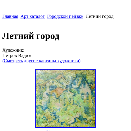
Главная
Арт каталог
Городской пейзаж
Летний город
Летний город
Художник:
Петров Вадим
(Смотреть другие картины художника)