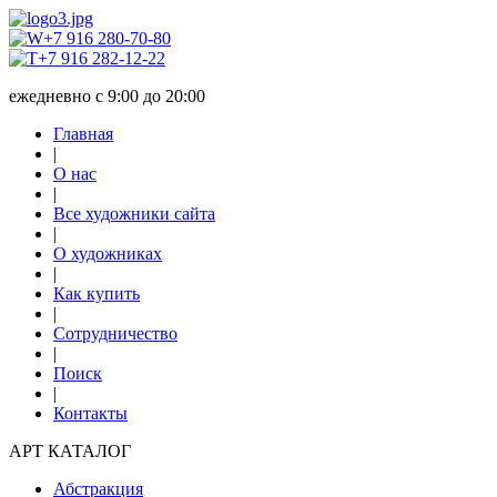
+7 916 280-70-80
+7 916 282-12-22
ежедневно с 9:00 до 20:00
Главная
|
О нас
|
Все художники сайта
|
О художниках
|
Как купить
|
Сотрудничество
|
Поиск
|
Контакты
АРТ КАТАЛОГ
Абстракция