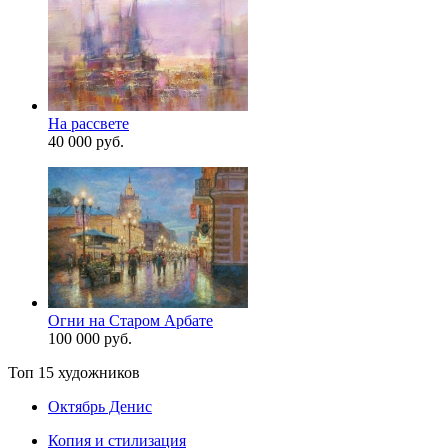
На рассвете
40 000 руб.
Огни на Старом Арбате
100 000 руб.
Топ 15 художников
Октябрь Денис
Копия и стилизация