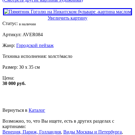
Увеличить картину
Статус:
в наличии
Артикул:
AVER084
Жанр:
Городской пейзаж
Техника исполнения:
холст/масло
Размер:
30 x 35 см
Цена:
30 000 руб.
Вернуться в
Каталог
Возможно, то, что Вы ищете, есть в других разделах с
картинами:
Венеция, Париж, Голландия
,
Виды Москвы и Петербурга
,