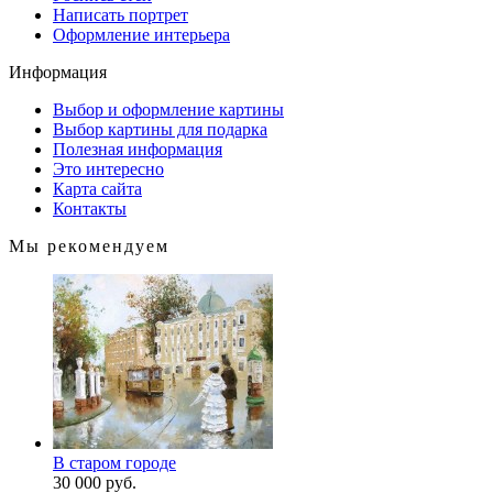
Написать портрет
Оформление интерьера
Информация
Выбор и оформление картины
Выбор картины для подарка
Полезная информация
Это интересно
Карта сайта
Контакты
Мы рекомендуем
В старом городе
30 000 руб.