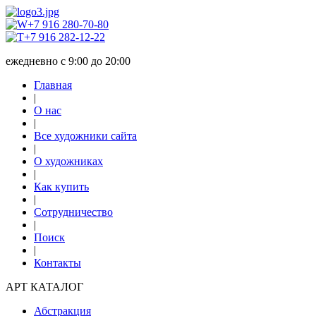
+7 916 280-70-80
+7 916 282-12-22
ежедневно с 9:00 до 20:00
Главная
|
О нас
|
Все художники сайта
|
О художниках
|
Как купить
|
Сотрудничество
|
Поиск
|
Контакты
АРТ КАТАЛОГ
Абстракция