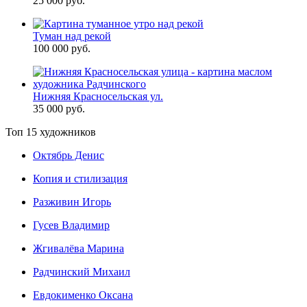
25 000 руб.
Туман над рекой
100 000 руб.
Нижняя Красносельская ул.
35 000 руб.
Топ 15 художников
Октябрь Денис
Копия и стилизация
Разживин Игорь
Гусев Владимир
Жгивалёва Марина
Радчинский Михаил
Евдокименко Оксана