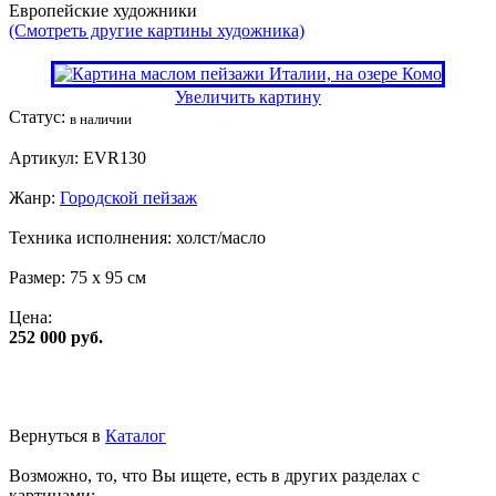
Европейские художники
(Смотреть другие картины художника)
Увеличить картину
Статус:
в наличии
Артикул:
EVR130
Жанр:
Городской пейзаж
Техника исполнения:
холст/масло
Размер:
75 x 95 см
Цена:
252 000 руб.
Вернуться в
Каталог
Возможно, то, что Вы ищете, есть в других разделах с
картинами: