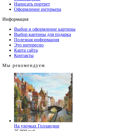
Написать портрет
Оформление интерьера
Информация
Выбор и оформление картины
Выбор картины для подарка
Полезная информация
Это интересно
Карта сайта
Контакты
Мы рекомендуем
На улочках Голландии