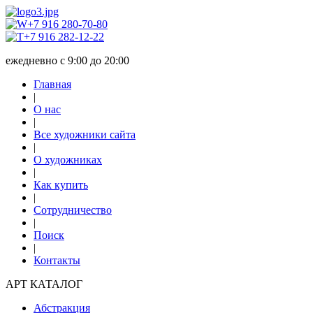
+7 916 280-70-80
+7 916 282-12-22
ежедневно с 9:00 до 20:00
Главная
|
О нас
|
Все художники сайта
|
О художниках
|
Как купить
|
Сотрудничество
|
Поиск
|
Контакты
АРТ КАТАЛОГ
Абстракция