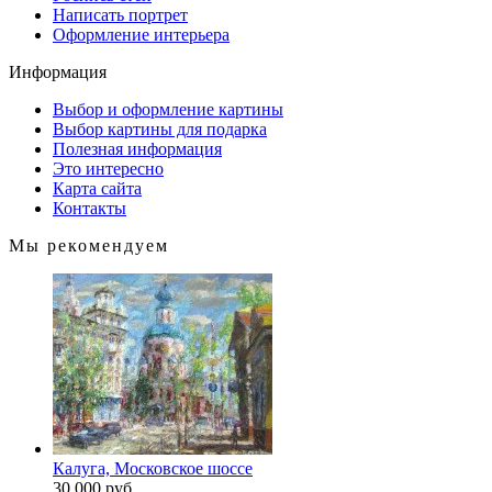
Написать портрет
Оформление интерьера
Информация
Выбор и оформление картины
Выбор картины для подарка
Полезная информация
Это интересно
Карта сайта
Контакты
Мы рекомендуем
Калуга, Московское шоссе
30 000 руб.