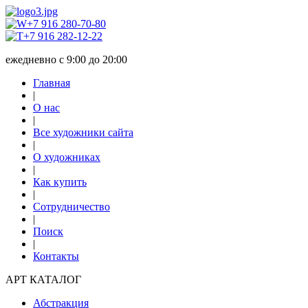
+7 916 280-70-80
+7 916 282-12-22
ежедневно с 9:00 до 20:00
Главная
|
О нас
|
Все художники сайта
|
О художниках
|
Как купить
|
Сотрудничество
|
Поиск
|
Контакты
АРТ КАТАЛОГ
Абстракция