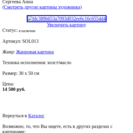
Сергеева Анна
(Смотреть другие картины художника)
Увеличить картину
Статус:
в наличии
Артикул:
SOL013
Жанр:
Жанровая картина
Техника исполнения:
холст/масло
Размер:
30 x 50 см
Цена:
14 500 руб.
Вернуться в
Каталог
Возможно, то, что Вы ищете, есть в других разделах с
картинами: