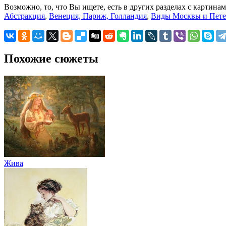
Возможно, то, что Вы ищете, есть в других разделах с картинам
Абстракция
,
Венеция, Париж, Голландия
,
Виды Москвы и Пете
Похожие сюжеты
Жива