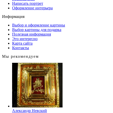
Написать портрет
Оформление интерьера
Информация
Выбор и оформление картины
Выбор картины для подарка
Полезная информация
Это интересно
Карта сайта
Контакты
Мы рекомендуем
Александр Невский