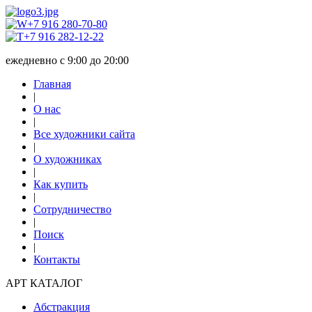
+7 916 280-70-80
+7 916 282-12-22
ежедневно с 9:00 до 20:00
Главная
|
О нас
|
Все художники сайта
|
О художниках
|
Как купить
|
Сотрудничество
|
Поиск
|
Контакты
АРТ КАТАЛОГ
Абстракция