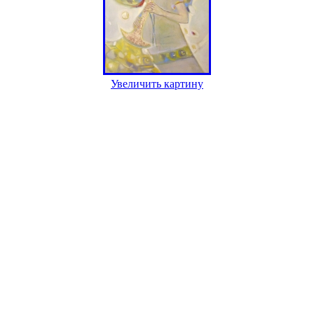
Увеличить картину