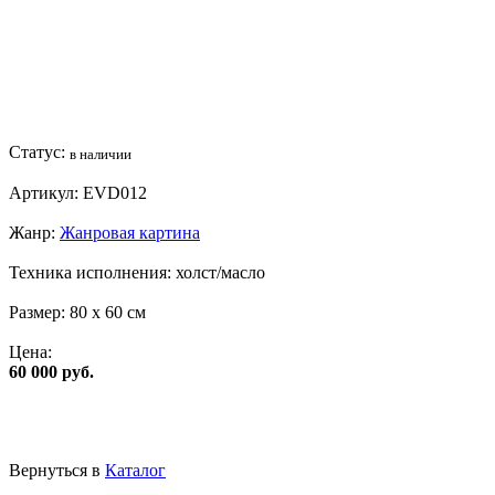
Статус:
в наличии
Артикул:
EVD012
Жанр:
Жанровая картина
Техника исполнения:
холст/масло
Размер:
80 x 60 см
Цена:
60 000 руб.
Вернуться в
Каталог