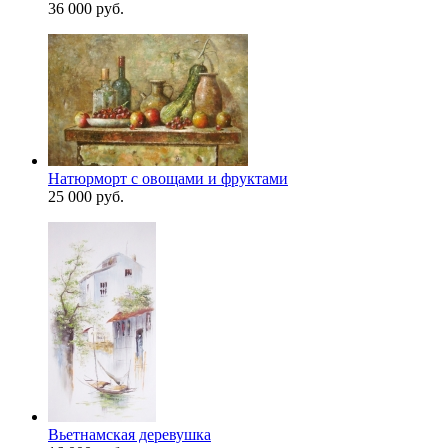
36 000 руб.
Натюрморт с овощами и фруктами
25 000 руб.
Вьетнамская деревушка