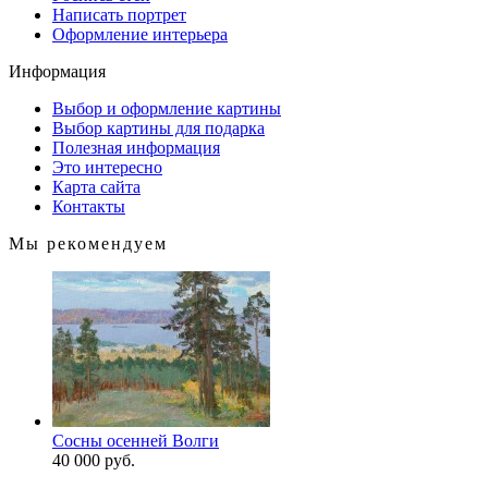
Написать портрет
Оформление интерьера
Информация
Выбор и оформление картины
Выбор картины для подарка
Полезная информация
Это интересно
Карта сайта
Контакты
Мы рекомендуем
Сосны осенней Волги
40 000 руб.