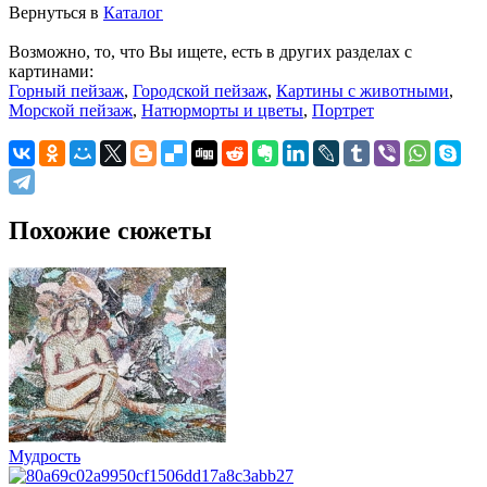
Вернуться в
Каталог
Возможно, то, что Вы ищете, есть в других разделах с
картинами:
Горный пейзаж
,
Городской пейзаж
,
Картины с животными
,
Морской пейзаж
,
Натюрморты и цветы
,
Портрет
Похожие сюжеты
Мудрость