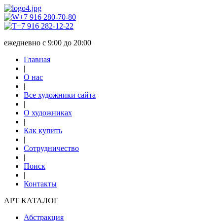
+7 916 280-70-80
+7 916 282-12-22
ежедневно с 9:00 до 20:00
Главная
|
О нас
|
Все художники сайта
|
О художниках
|
Как купить
|
Сотрудничество
|
Поиск
|
Контакты
АРТ КАТАЛОГ
Абстракция