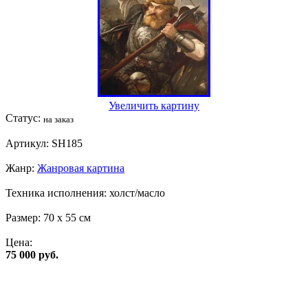
Увеличить картину
Статус:
на заказ
Артикул:
SH185
Жанр:
Жанровая картина
Техника исполнения:
холст/масло
Размер:
70 x 55 см
Цена:
75 000 руб.