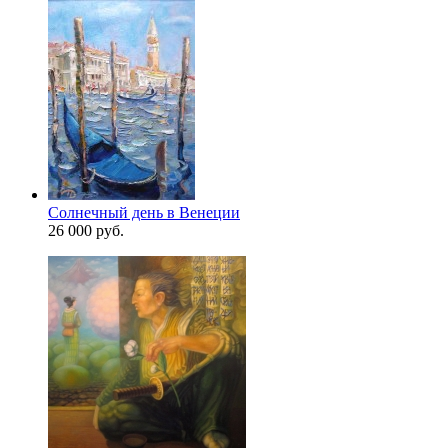
Солнечный день в Венеции
26 000 руб.