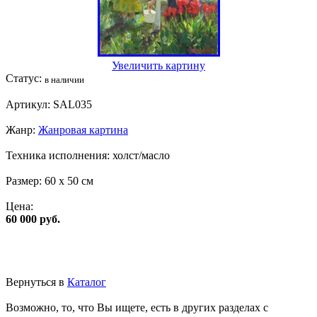
Увеличить картину
Статус:
в наличии
Артикул:
SAL035
Жанр:
Жанровая картина
Техника исполнения:
холст/масло
Размер:
60 x 50 см
Цена:
60 000 руб.
Вернуться в
Каталог
Возможно, то, что Вы ищете, есть в других разделах с