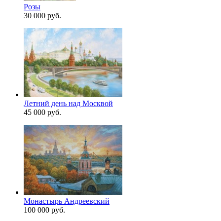
Розы
30 000 руб.
Летний день над Москвой
45 000 руб.
Монастырь Андреевский
100 000 руб.