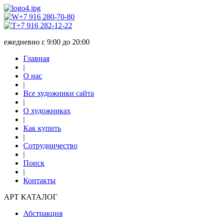
+7 916 280-70-80
+7 916 282-12-22
ежедневно с 9:00 до 20:00
Главная
|
О нас
|
Все художники сайта
|
О художниках
|
Как купить
|
Сотрудничество
|
Поиск
|
Контакты
АРТ КАТАЛОГ
Абстракция