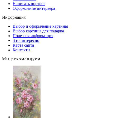
Написать портрет
Оформление интерьера
Информация
Выбор и оформление картины
Выбор картины для подарка
Полезная информация
Это интересно
Карта сайта
Контакты
Мы рекомендуем