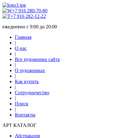
+7 916 280-70-80
+7 916 282-12-22
ежедневно с 9:00 до 20:00
Главная
|
О нас
|
Все художники сайта
|
О художниках
|
Как купить
|
Сотрудничество
|
Поиск
|
Контакты
АРТ КАТАЛОГ
Абстракция