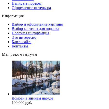
Написать портрет
Оформление интерьера
Информация
Выбор и оформление картины
Выбор картины для подарка
Полезная информация
Это интересно
Карта сайта
Контакты
Мы рекомендуем
Домбай в зимнем наряде
100 000 руб.