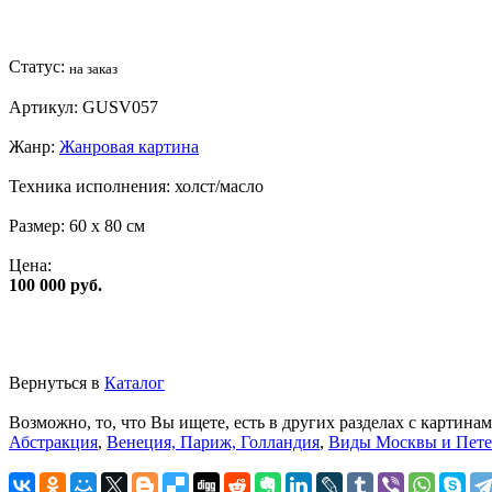
Статус:
на заказ
Артикул:
GUSV057
Жанр:
Жанровая картина
Техника исполнения:
холст/масло
Размер:
60 x 80 см
Цена:
100 000 руб.
Вернуться в
Каталог
Возможно, то, что Вы ищете, есть в других разделах с картинам
Абстракция
,
Венеция, Париж, Голландия
,
Виды Москвы и Пете