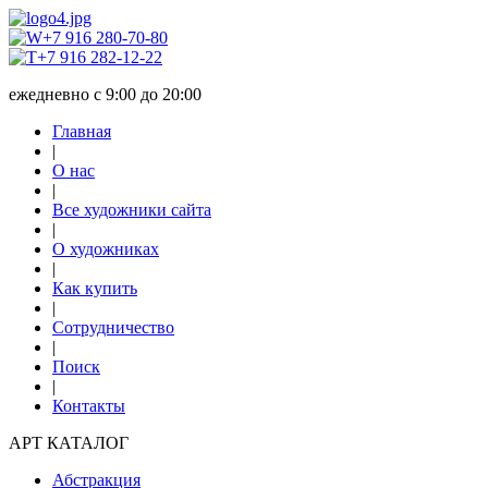
+7 916 280-70-80
+7 916 282-12-22
ежедневно с 9:00 до 20:00
Главная
|
О нас
|
Все художники сайта
|
О художниках
|
Как купить
|
Сотрудничество
|
Поиск
|
Контакты
АРТ КАТАЛОГ
Абстракция