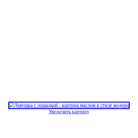
Увеличить картину