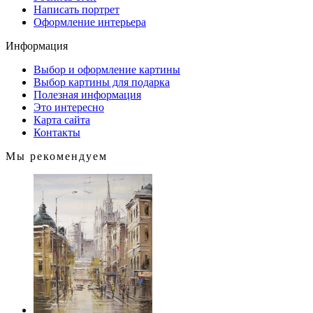
Написать портрет
Оформление интерьера
Информация
Выбор и оформление картины
Выбор картины для подарка
Полезная информация
Это интересно
Карта сайта
Контакты
Мы рекомендуем