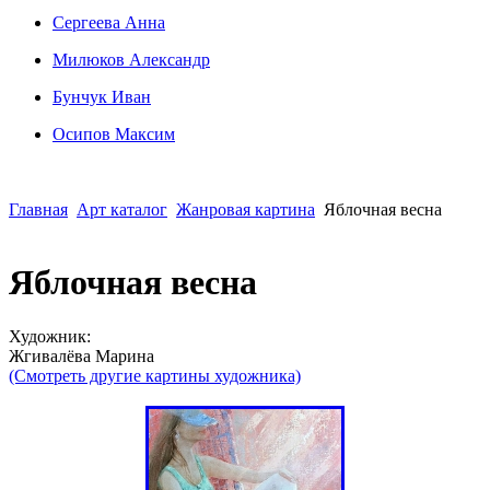
Сергеева Анна
Милюков Александр
Бунчук Иван
Осипoв Максим
Главная
Арт каталог
Жанровая картина
Яблочная весна
Яблочная весна
Художник:
Жгивалёва Марина
(Смотреть другие картины художника)