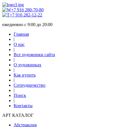
+7 916 280-70-80
+7 916 282-12-22
ежедневно с 9:00 до 20:00
Главная
|
О нас
|
Все художники сайта
|
О художниках
|
Как купить
|
Сотрудничество
|
Поиск
|
Контакты
АРТ КАТАЛОГ
Абстракция