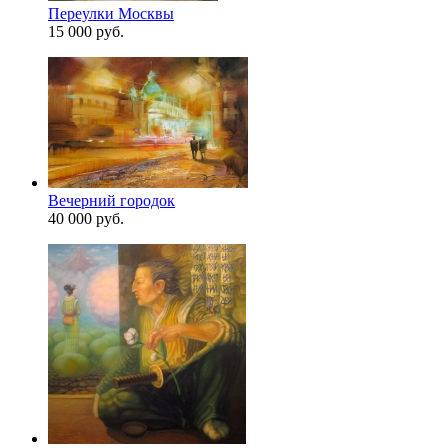
Переулки Москвы
15 000 руб.
Вечерний городок
40 000 руб.