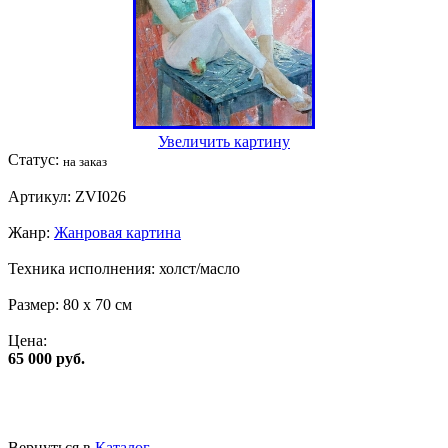
Увеличить картину
Статус:
на заказ
Артикул:
ZVI026
Жанр:
Жанровая картина
Техника исполнения:
холст/масло
Размер:
80 x 70 см
Цена:
65 000 руб.
Вернуться в
Каталог