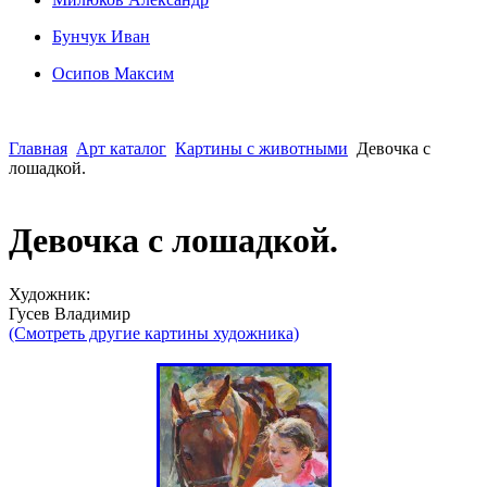
Бунчук Иван
Осипoв Максим
Главная
Арт каталог
Картины с животными
Девочка с
лошадкой.
Девочка с лошадкой.
Художник:
Гусев Владимир
(Смотреть другие картины художника)