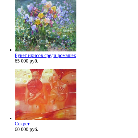
Букет ирисов среди ромашек
65 000 руб.
Секрет
60 000 руб.