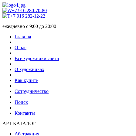
+7 916 280-70-80
+7 916 282-12-22
ежедневно с 9:00 до 20:00
Главная
|
О нас
|
Все художники сайта
|
О художниках
|
Как купить
|
Сотрудничество
|
Поиск
|
Контакты
АРТ КАТАЛОГ
Абстракция