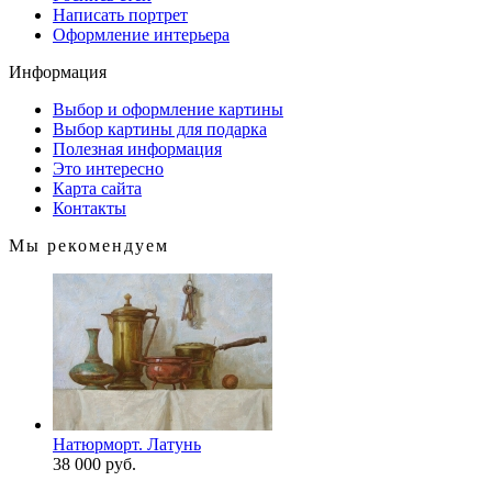
Написать портрет
Оформление интерьера
Информация
Выбор и оформление картины
Выбор картины для подарка
Полезная информация
Это интересно
Карта сайта
Контакты
Мы рекомендуем
Натюрморт. Латунь
38 000 руб.