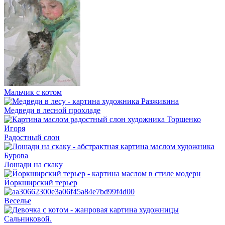
Мальчик с котом
Медведи в лесной прохладе
Радостный слон
Лошади на скаку
Йоркширский терьер
Веселье