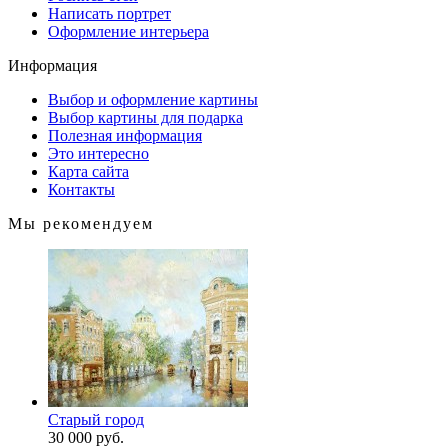
Написать портрет
Оформление интерьера
Информация
Выбор и оформление картины
Выбор картины для подарка
Полезная информация
Это интересно
Карта сайта
Контакты
Мы рекомендуем
Старый город
30 000 руб.