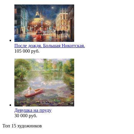
После дождя. Большая Никитская.
105 000 руб.
Девушка на пруду
30 000 руб.
Топ 15 художников