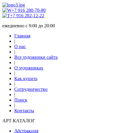
+7 916 280-70-80
+7 916 282-12-22
ежедневно с 9:00 до 20:00
Главная
|
О нас
|
Все художники сайта
|
О художниках
|
Как купить
|
Сотрудничество
|
Поиск
|
Контакты
АРТ КАТАЛОГ
Абстракция