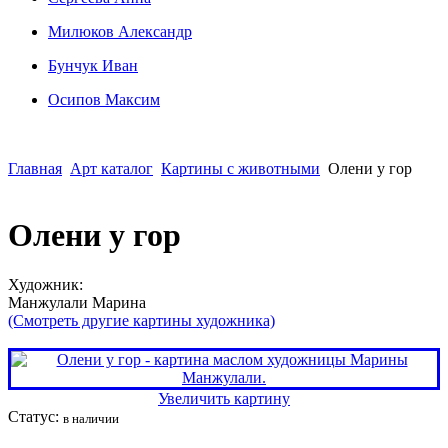
Милюков Александр
Бунчук Иван
Осипoв Максим
Главная
Арт каталог
Картины с животными
Олени у гор
Олени у гор
Художник:
Манжулали Марина
(Смотреть другие картины художника)
Увеличить картину
Статус:
в наличии