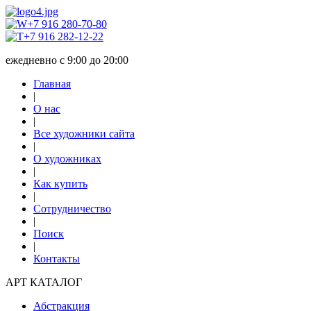
+7 916 280-70-80
+7 916 282-12-22
ежедневно с 9:00 до 20:00
Главная
|
О нас
|
Все художники сайта
|
О художниках
|
Как купить
|
Сотрудничество
|
Поиск
|
Контакты
АРТ КАТАЛОГ
Абстракция