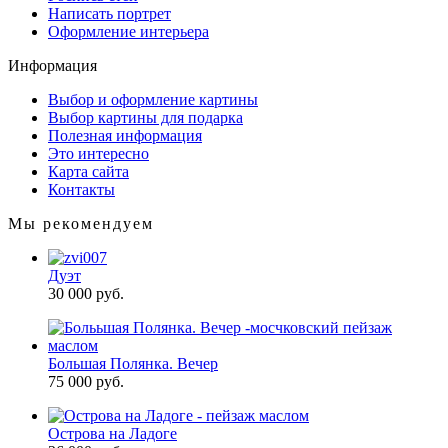
Написать портрет
Оформление интерьера
Информация
Выбор и оформление картины
Выбор картины для подарка
Полезная информация
Это интересно
Карта сайта
Контакты
Мы рекомендуем
Дуэт
30 000 руб.
Большая Полянка. Вечер
75 000 руб.
Острова на Ладоге