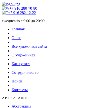
+7 916 280-70-80
+7 916 282-12-22
ежедневно с 9:00 до 20:00
Главная
|
О нас
|
Все художники сайта
|
О художниках
|
Как купить
|
Сотрудничество
|
Поиск
|
Контакты
АРТ КАТАЛОГ
Абстракция