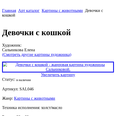
Главная
Арт каталог
Картины с животными
Девочки с
кошкой
Девочки с кошкой
Художник:
Сaльникoва Елена
(Смотреть другие картины художника)
Увеличить картину
Статус:
в наличии
Артикул:
SAL046
Жанр:
Картины с животными
Техника исполнения:
холст/масло