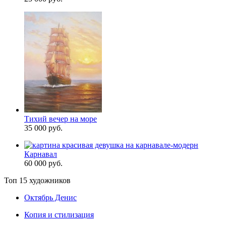
Тихий вечер на море
35 000 руб.
Карнавал
60 000 руб.
Топ 15 художников
Октябрь Денис
Копия и стилизация