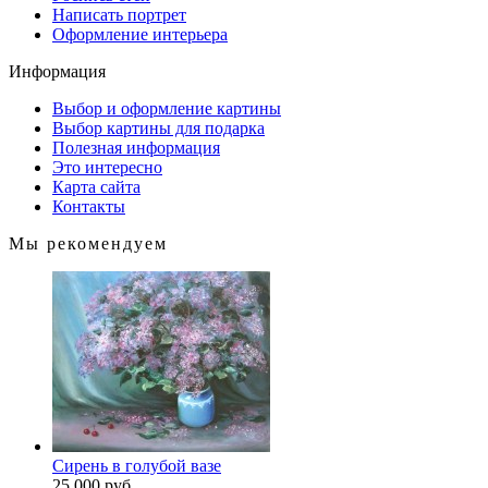
Написать портрет
Оформление интерьера
Информация
Выбор и оформление картины
Выбор картины для подарка
Полезная информация
Это интересно
Карта сайта
Контакты
Мы рекомендуем
Сирень в голубой вазе
25 000 руб.