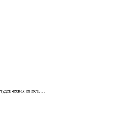
 Студенческая юность…