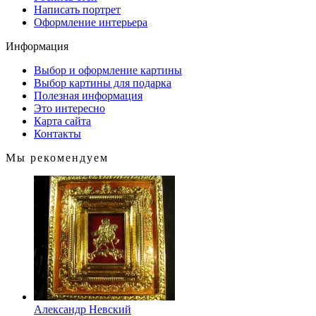
Написать портрет
Оформление интерьера
Информация
Выбор и оформление картины
Выбор картины для подарка
Полезная информация
Это интересно
Карта сайта
Контакты
Мы рекомендуем
Александр Невский