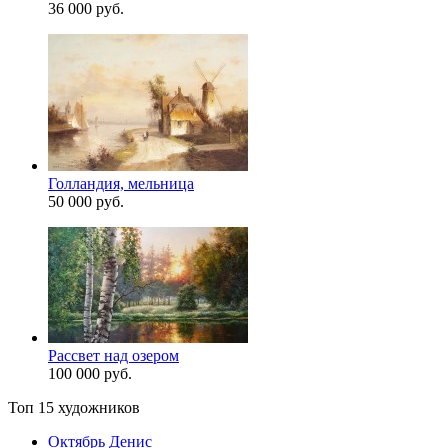
36 000 руб.
Голландия, мельница
50 000 руб.
Рассвет над озером
100 000 руб.
Топ 15 художников
Октябрь Денис