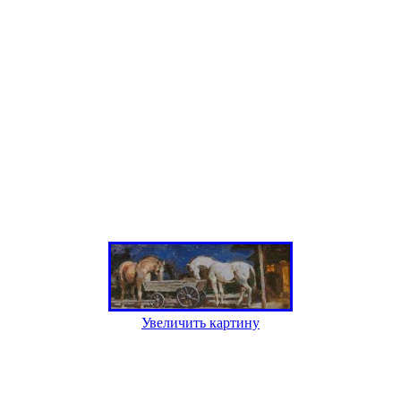
Увеличить картину