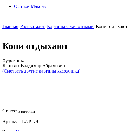
Осипoв Максим
Главная
Арт каталог
Картины с животными
Кони отдыхают
Кони отдыхают
Художник:
Лаповок Владимир Абрамович
(Смотреть другие картины художника)
Статус:
в наличии
Артикул:
LAP179