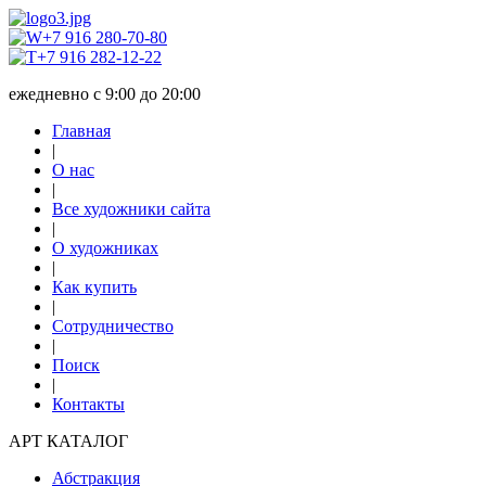
+7 916 280-70-80
+7 916 282-12-22
ежедневно с 9:00 до 20:00
Главная
|
О нас
|
Все художники сайта
|
О художниках
|
Как купить
|
Сотрудничество
|
Поиск
|
Контакты
АРТ КАТАЛОГ
Абстракция