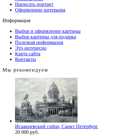
Написать портрет
Оформление интерьера
Информация
Выбор и оформление картины
Выбор картины для подарка
Полезная информация
Это интересно
Карта сайта
Контакты
Мы рекомендуем
Исаакиевский собор, Санкт Петербург
20 000 руб.