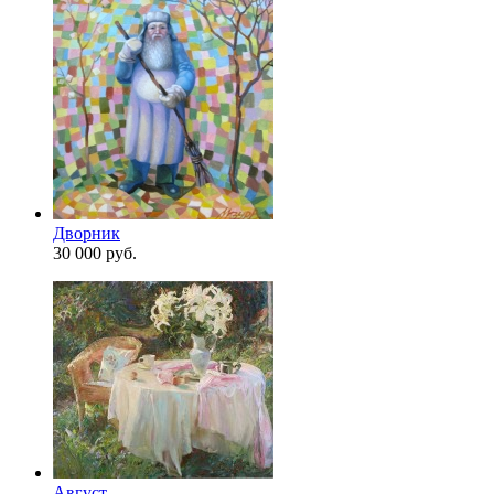
Дворник
30 000 руб.
Август