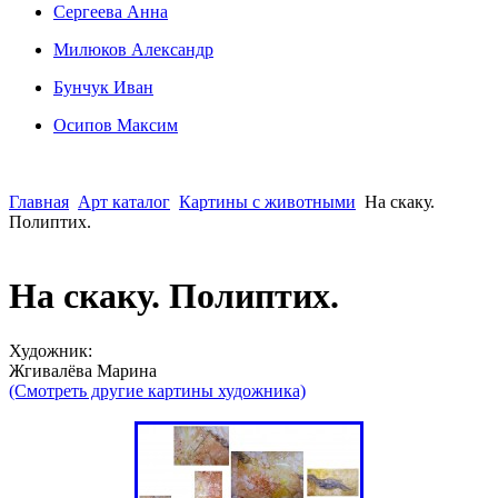
Сергеева Анна
Милюков Александр
Бунчук Иван
Осипoв Максим
Главная
Арт каталог
Картины с животными
На скаку.
Полиптих.
На скаку. Полиптих.
Художник:
Жгивалёва Марина
(Смотреть другие картины художника)