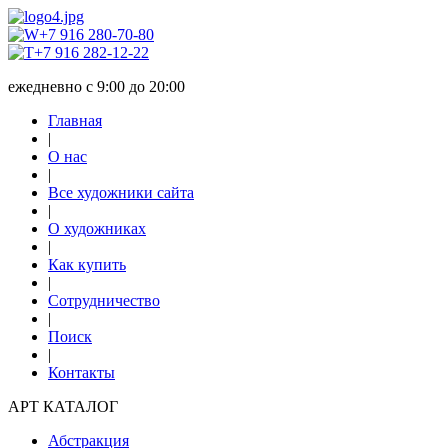
+7 916 280-70-80
+7 916 282-12-22
ежедневно с 9:00 до 20:00
Главная
|
О нас
|
Все художники сайта
|
О художниках
|
Как купить
|
Сотрудничество
|
Поиск
|
Контакты
АРТ КАТАЛОГ
Абстракция