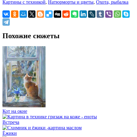
Картины с техникой
,
Натюрморты и цветы
,
Охота, рыбалка
Похожие сюжеты
Кот на окне
Встреча
Ёжики