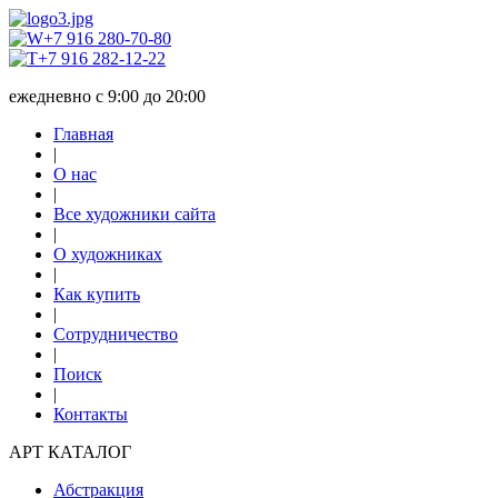
+7 916 280-70-80
+7 916 282-12-22
ежедневно с 9:00 до 20:00
Главная
|
О нас
|
Все художники сайта
|
О художниках
|
Как купить
|
Сотрудничество
|
Поиск
|
Контакты
АРТ КАТАЛОГ
Абстракция