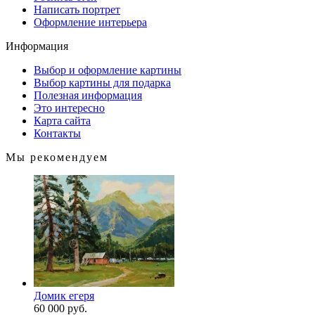
Написать портрет
Оформление интерьера
Информация
Выбор и оформление картины
Выбор картины для подарка
Полезная информация
Это интересно
Карта сайта
Контакты
Мы рекомендуем
Домик егеря
60 000 руб.