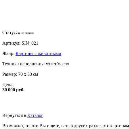
Статус:
в наличии
Артикул:
SIN_021
Жанр:
Картины с животными
Техника исполнения:
холст/масло
Размер:
70 x 50 см
Цена:
30 000 руб.
Вернуться в
Каталог
Возможно, то, что Вы ищете, есть в других разделах с картинам