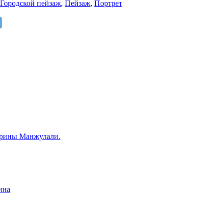
Городской пейзаж
,
Пейзаж
,
Портрет