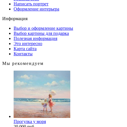
Написать портрет
Оформление интерьера
Информация
Выбор и оформление картины
Выбор картины для подарка
Полезная информация
Это интересно
Карта сайта
Контакты
Мы рекомендуем
Прогулка у моря
20 000 руб.