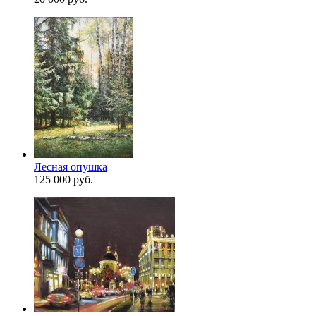
Лесная опушка
125 000 руб.