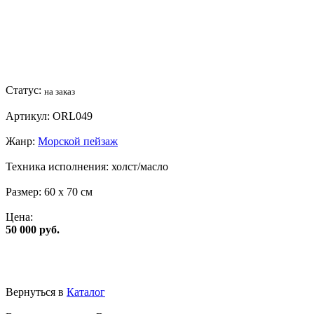
Статус:
на заказ
Артикул:
ORL049
Жанр:
Морской пейзаж
Техника исполнения:
холст/масло
Размер:
60 x 70 см
Цена:
50 000 руб.
Вернуться в
Каталог