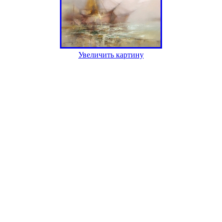
Увеличить картину