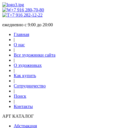
+7 916 280-70-80
+7 916 282-12-22
ежедневно с 9:00 до 20:00
Главная
|
О нас
|
Все художники сайта
|
О художниках
|
Как купить
|
Сотрудничество
|
Поиск
|
Контакты
АРТ КАТАЛОГ
Абстракция