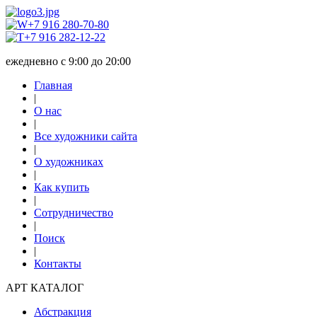
+7 916 280-70-80
+7 916 282-12-22
ежедневно с 9:00 до 20:00
Главная
|
О нас
|
Все художники сайта
|
О художниках
|
Как купить
|
Сотрудничество
|
Поиск
|
Контакты
АРТ КАТАЛОГ
Абстракция