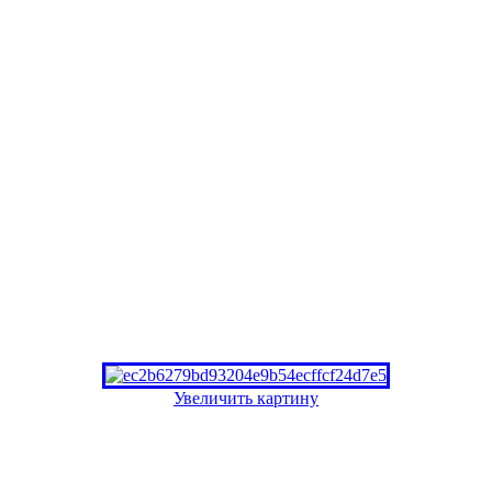
Увеличить картину