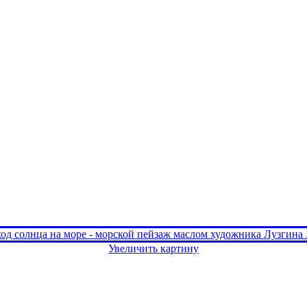
Увеличить картину