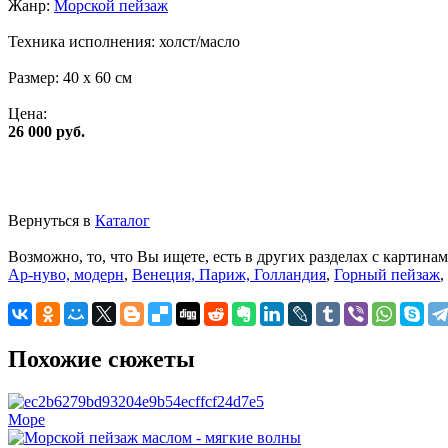
Жанр:
Морской пейзаж
Техника исполнения:
холст/масло
Размер:
40 x 60 см
Цена:
26 000 руб.
Вернуться в
Каталог
Возможно, то, что Вы ищете, есть в других разделах с картинам
Ар-нуво, модерн
,
Венеция, Париж, Голландия
,
Горный пейзаж
,
Похожие сюжеты
Море