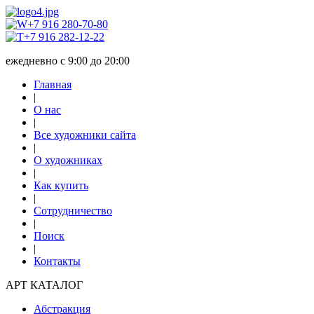
+7 916 280-70-80
+7 916 282-12-22
ежедневно с 9:00 до 20:00
Главная
|
О нас
|
Все художники сайта
|
О художниках
|
Как купить
|
Сотрудничество
|
Поиск
|
Контакты
АРТ КАТАЛОГ
Абстракция