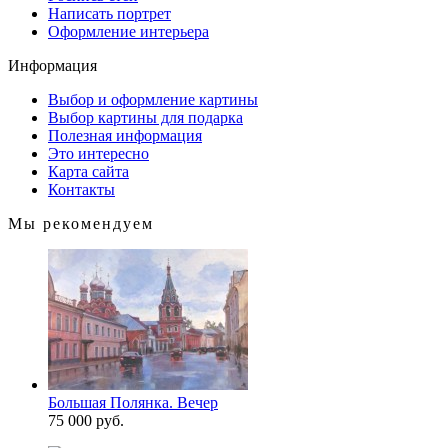
Написать портрет
Оформление интерьера
Информация
Выбор и оформление картины
Выбор картины для подарка
Полезная информация
Это интересно
Карта сайта
Контакты
Мы рекомендуем
Большая Полянка. Вечер
75 000 руб.