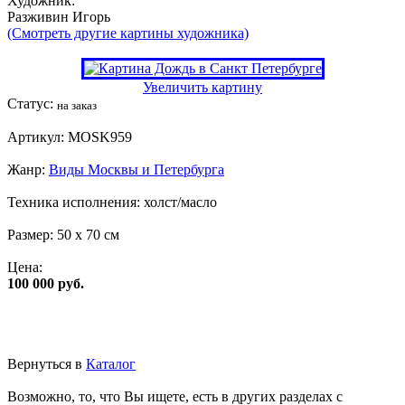
Художник:
Разживин Игорь
(Смотреть другие картины художника)
Увеличить картину
Статус:
на заказ
Артикул:
MOSK959
Жанр:
Виды Москвы и Петербурга
Техника исполнения:
холст/масло
Размер:
50 x 70 см
Цена:
100 000 руб.
Вернуться в
Каталог
Возможно, то, что Вы ищете, есть в других разделах с