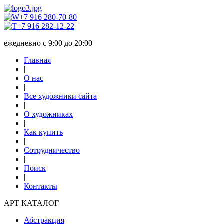
+7 916 280-70-80
+7 916 282-12-22
ежедневно с 9:00 до 20:00
Главная
|
О нас
|
Все художники сайта
|
О художниках
|
Как купить
|
Сотрудничество
|
Поиск
|
Контакты
АРТ КАТАЛОГ
Абстракция