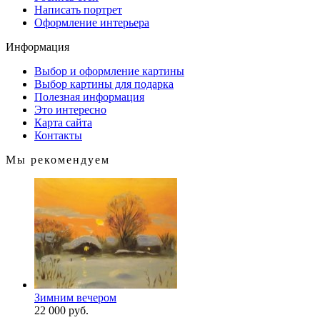
Написать портрет
Оформление интерьера
Информация
Выбор и оформление картины
Выбор картины для подарка
Полезная информация
Это интересно
Карта сайта
Контакты
Мы рекомендуем
Зимним вечером
22 000 руб.