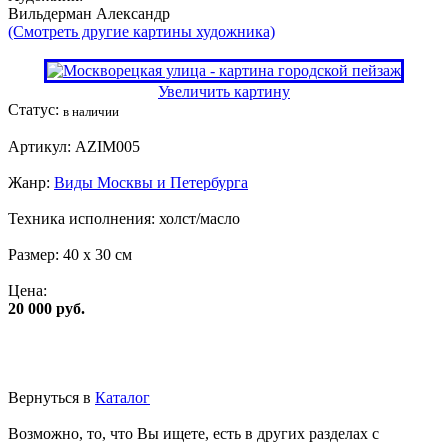
Вильдерман Александр
(Смотреть другие картины художника)
Увеличить картину
Статус:
в наличии
Артикул:
AZIM005
Жанр:
Виды Москвы и Петербурга
Техника исполнения:
холст/масло
Размер:
40 x 30 см
Цена:
20 000 руб.
Вернуться в
Каталог
Возможно, то, что Вы ищете, есть в других разделах с