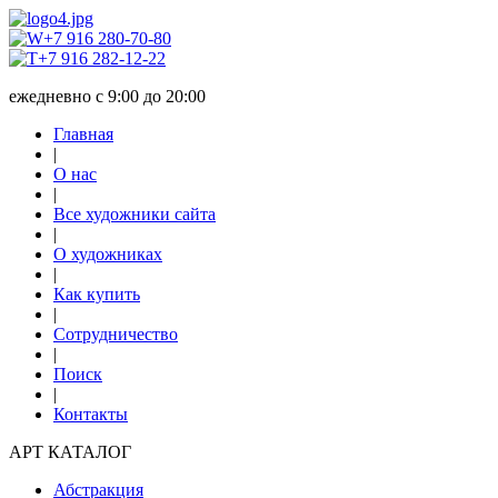
+7 916 280-70-80
+7 916 282-12-22
ежедневно с 9:00 до 20:00
Главная
|
О нас
|
Все художники сайта
|
О художниках
|
Как купить
|
Сотрудничество
|
Поиск
|
Контакты
АРТ КАТАЛОГ
Абстракция