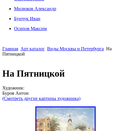
Милюков Александр
Бунчук Иван
Осипoв Максим
Главная
Арт каталог
Виды Москвы и Петербурга
На
Пятницкой
На Пятницкой
Художник:
Буров Антон
(Смотреть другие картины художника)