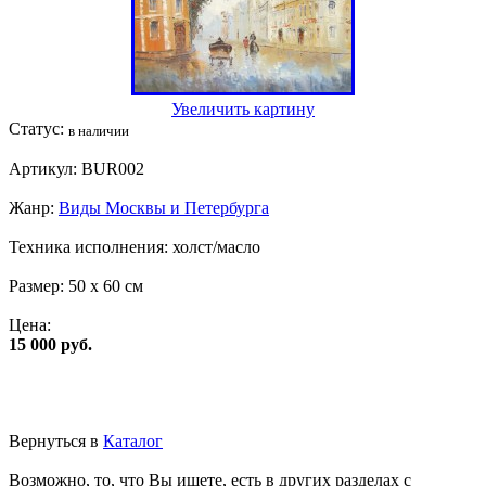
Увеличить картину
Статус:
в наличии
Артикул:
BUR002
Жанр:
Виды Москвы и Петербурга
Техника исполнения:
холст/масло
Размер:
50 x 60 см
Цена:
15 000 руб.
Вернуться в
Каталог
Возможно, то, что Вы ищете, есть в других разделах с