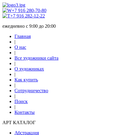
+7 916 280-70-80
+7 916 282-12-22
ежедневно с 9:00 до 20:00
Главная
|
О нас
|
Все художники сайта
|
О художниках
|
Как купить
|
Сотрудничество
|
Поиск
|
Контакты
АРТ КАТАЛОГ
Абстракция