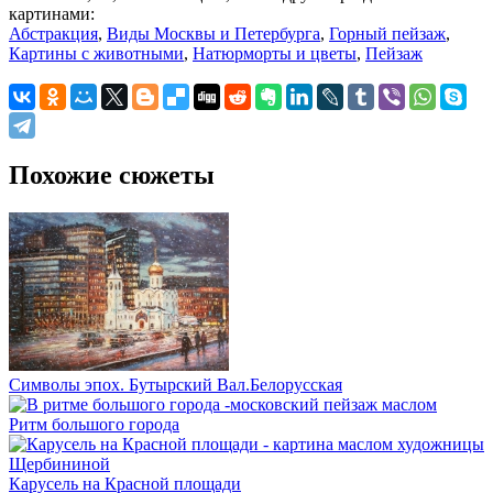
картинами:
Абстракция
,
Виды Москвы и Петербурга
,
Горный пейзаж
,
Картины с животными
,
Натюрморты и цветы
,
Пейзаж
Похожие сюжеты
Символы эпох. Бутырский Вал.Белорусская
Ритм большого города
Карусель на Красной площади