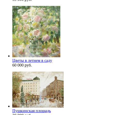
Цветы в летнем в саду
60 000 руб.
Пушкинская площадь