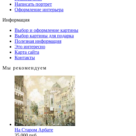
Написать портрет
Оформление интерьера
Информация
Выбор и оформление картины
Выбор картины для подарка
Полезная информация
Это интересно
Карта сайта
Контакты
Мы рекомендуем
На Старом Арбате
35 000 руб.