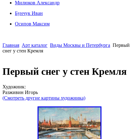
Милюков Александр
Бунчук Иван
Осипoв Максим
Главная
Арт каталог
Виды Москвы и Петербурга
Первый
снег у стен Кремля
Первый снег у стен Кремля
Художник:
Разживин Игорь
(Смотреть другие картины художника)