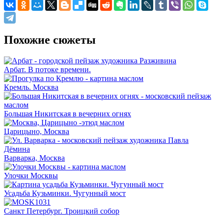
Похожие сюжеты
Арбат. В потоке времени.
Кремль. Москва
Большая Никитская в вечерних огнях
Царицыно, Москва
Варварка, Москва
Улочки Москвы
Усадьба Кузьминки. Чугунный мост
Санкт Петербург. Троицкий собор