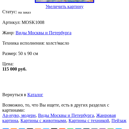
Увеличить картину
Статус:
на заказ
Артикул:
MOSK1008
Жанр:
Виды Москвы и Петербурга
Техника исполнения:
холст/масло
Размер:
50 x 90 см
Цена:
115 000 руб.
Вернуться в
Каталог
Возможно, то, что Вы ищете, есть в других разделах с
картинами:
Ар-нуво, модерн
,
Виды Москвы и Петербурга
,
Жанровая
картина
,
Картины с животными
,
Картины с техникой
,
Пейзаж