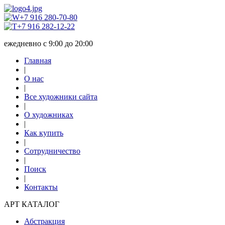
+7 916 280-70-80
+7 916 282-12-22
ежедневно с 9:00 до 20:00
Главная
|
О нас
|
Все художники сайта
|
О художниках
|
Как купить
|
Сотрудничество
|
Поиск
|
Контакты
АРТ КАТАЛОГ
Абстракция