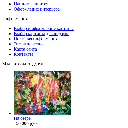
Написать портрет
Оформление интерьера
Информация
Выбор и оформление картины
Выбор картины для подарка
Полезная информация
Это интересно
Карта сайта
Контакты
Мы рекомендуем
На озере
150 000 руб.