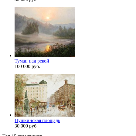
Туман над рекой
100 000 руб.
Пушкинская площадь
30 000 руб.