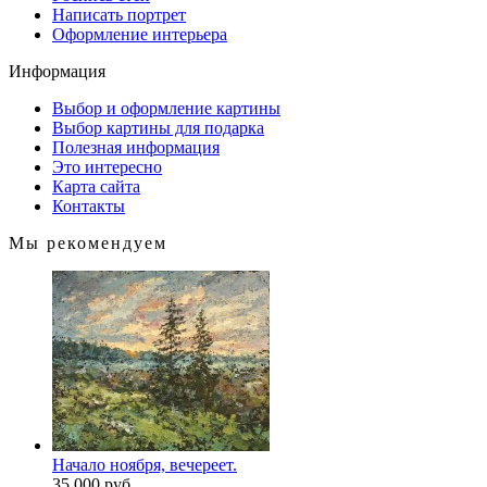
Написать портрет
Оформление интерьера
Информация
Выбор и оформление картины
Выбор картины для подарка
Полезная информация
Это интересно
Карта сайта
Контакты
Мы рекомендуем
Начало ноября, вечереет.
35 000 руб.