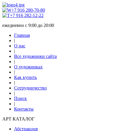
+7 916 280-70-80
+7 916 282-12-22
ежедневно с 9:00 до 20:00
Главная
|
О нас
|
Все художники сайта
|
О художниках
|
Как купить
|
Сотрудничество
|
Поиск
|
Контакты
АРТ КАТАЛОГ
Абстракция