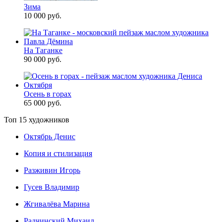
Зима
10 000 руб.
На Таганке
90 000 руб.
Осень в горах
65 000 руб.
Топ 15 художников
Октябрь Денис
Копия и стилизация
Разживин Игорь
Гусев Владимир
Жгивалёва Марина
Радчинский Михаил