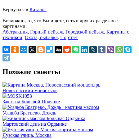
Вернуться в
Каталог
Возможно, то, что Вы ищете, есть в других разделах с
картинами:
Абстракция
,
Горный пейзаж
,
Городской пейзаж
,
Картины с
техникой
,
Охота, рыбалка
,
Портрет
Похожие сюжеты
Новоспасский монастырь
Закат на Большой Полянке
Усадьба Братцево. Дождь
Мартовский день на Ордынке
Яузская улица, Москва