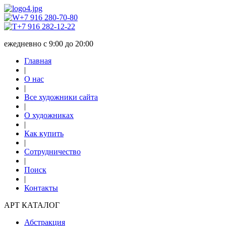
+7 916 280-70-80
+7 916 282-12-22
ежедневно с 9:00 до 20:00
Главная
|
О нас
|
Все художники сайта
|
О художниках
|
Как купить
|
Сотрудничество
|
Поиск
|
Контакты
АРТ КАТАЛОГ
Абстракция