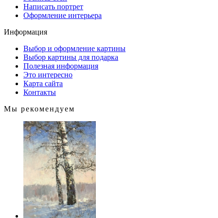
Написать портрет
Оформление интерьера
Информация
Выбор и оформление картины
Выбор картины для подарка
Полезная информация
Это интересно
Карта сайта
Контакты
Мы рекомендуем