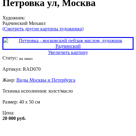
Петровка ул, Москва
Художник:
Радчинский Михаил
(Смотреть другие картины художника)
Увеличить картину
Статус:
на заказ
Артикул:
RAD070
Жанр:
Виды Москвы и Петербурга
Техника исполнения:
холст/масло
Размер:
40 x 50 см
Цена:
20 000 руб.