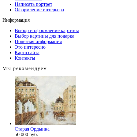
Написать портрет
Оформление интерьера
Информация
Выбор и оформление картины
Выбор картины для подарка
Полезная информация
Это интересно
Карта сайта
Контакты
Мы рекомендуем
Cтарая Ордынка
50 000 руб.