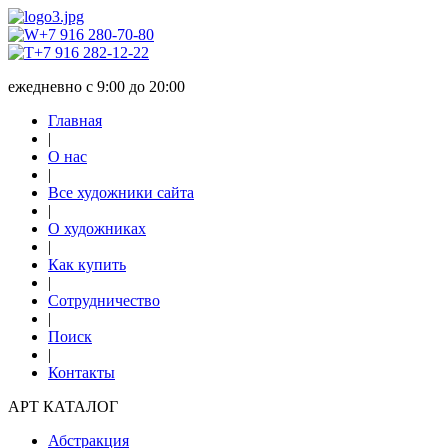
+7 916 280-70-80
+7 916 282-12-22
ежедневно с 9:00 до 20:00
Главная
|
О нас
|
Все художники сайта
|
О художниках
|
Как купить
|
Сотрудничество
|
Поиск
|
Контакты
АРТ КАТАЛОГ
Абстракция