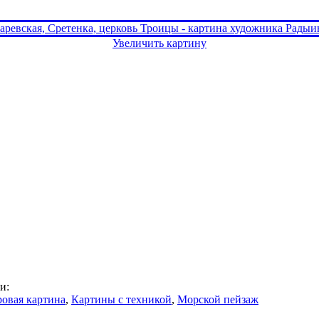
Увеличить картину
и:
овая картина
,
Картины с техникой
,
Морской пейзаж