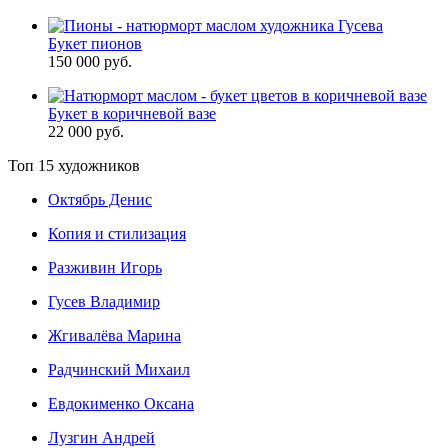
Букет пионов
150 000 руб.
Букет в коричневой вазе
22 000 руб.
Топ 15 художников
Октябрь Денис
Копия и стилизация
Разживин Игорь
Гусев Владимир
Жгивалёва Марина
Радчинский Михаил
Евдокименко Оксана
Лузгин Андрей