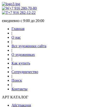
+7 916 280-70-80
+7 916 282-12-22
ежедневно с 9:00 до 20:00
Главная
|
О нас
|
Все художники сайта
|
О художниках
|
Как купить
|
Сотрудничество
|
Поиск
|
Контакты
АРТ КАТАЛОГ
Абстракция