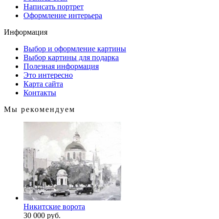
Написать портрет
Оформление интерьера
Информация
Выбор и оформление картины
Выбор картины для подарка
Полезная информация
Это интересно
Карта сайта
Контакты
Мы рекомендуем
Никитские ворота
30 000 руб.