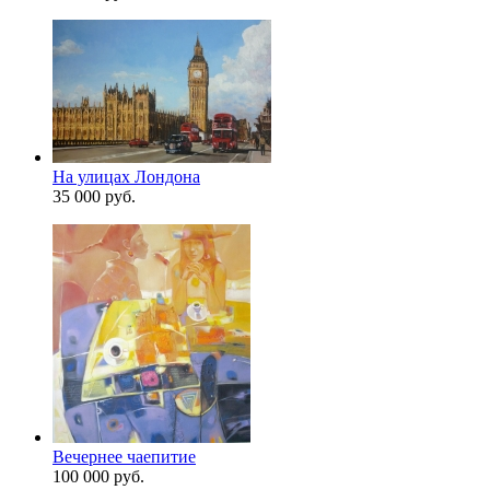
На улицах Лондона
35 000 руб.
Вечернее чаепитие
100 000 руб.