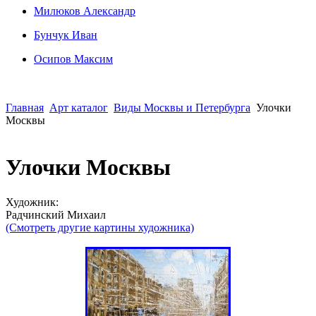
Милюков Александр
Бунчук Иван
Осипoв Максим
Главная
Арт каталог
Виды Москвы и Петербурга
Улочки
Москвы
Улочки Москвы
Художник:
Радчинский Михаил
(Смотреть другие картины художника)