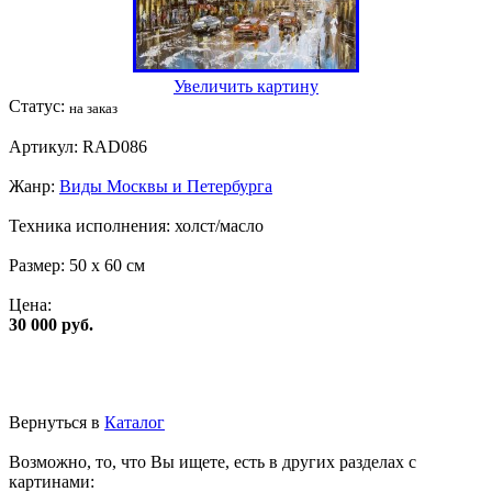
Увеличить картину
Статус:
на заказ
Артикул:
RAD086
Жанр:
Виды Москвы и Петербурга
Техника исполнения:
холст/масло
Размер:
50 x 60 см
Цена:
30 000 руб.
Вернуться в
Каталог
Возможно, то, что Вы ищете, есть в других разделах с
картинами: