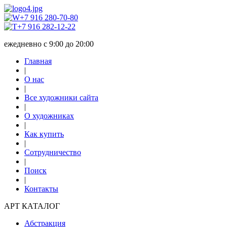
+7 916 280-70-80
+7 916 282-12-22
ежедневно с 9:00 до 20:00
Главная
|
О нас
|
Все художники сайта
|
О художниках
|
Как купить
|
Сотрудничество
|
Поиск
|
Контакты
АРТ КАТАЛОГ
Абстракция