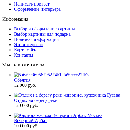
Написать портрет
Оформление интерьера
Информация
Выбор и оформление картины
Выбор картины для подарка
Полезная информация
Это интересно
Карта сайта
Контакты
Мы рекомендуем
Обьятия
12 000 руб.
Отдых на берегу реки
120 000 руб.
Вечерний Арбат
100 000 руб.