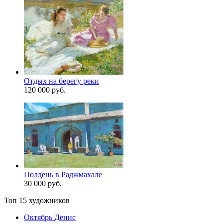
Отдых на берегу реки
120 000 руб.
Полдень в Раджмахале
30 000 руб.
Топ 15 художников
Октябрь Денис