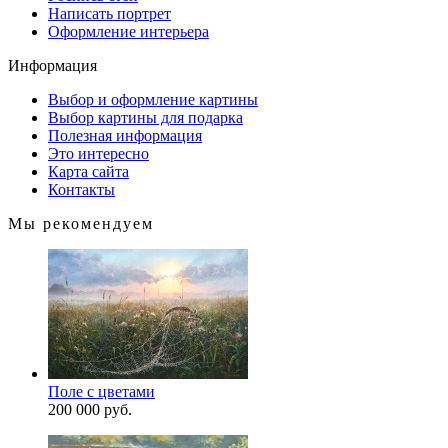
Написать портрет
Оформление интерьера
Информация
Выбор и оформление картины
Выбор картины для подарка
Полезная информация
Это интересно
Карта сайта
Контакты
Мы рекомендуем
Поле с цветами
200 000 руб.