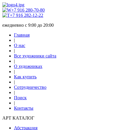
+7 916 280-70-80
+7 916 282-12-22
ежедневно с 9:00 до 20:00
Главная
|
О нас
|
Все художники сайта
|
О художниках
|
Как купить
|
Сотрудничество
|
Поиск
|
Контакты
АРТ КАТАЛОГ
Абстракция