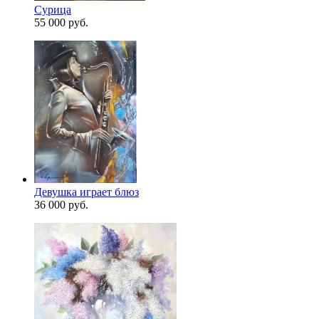
Сурица
55 000 руб.
Девушка играет блюз
36 000 руб.