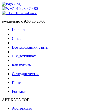
+7 916 280-70-80
+7 916 282-12-22
ежедневно с 9:00 до 20:00
Главная
|
О нас
|
Все художники сайта
|
О художниках
|
Как купить
|
Сотрудничество
|
Поиск
|
Контакты
АРТ КАТАЛОГ
Абстракция