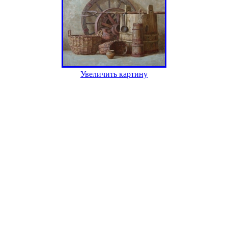
Увеличить картину