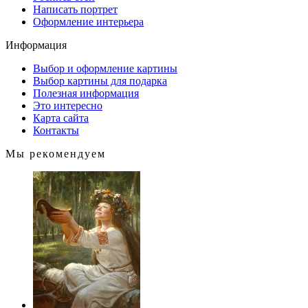
Написать портрет
Оформление интерьера
Информация
Выбор и оформление картины
Выбор картины для подарка
Полезная информация
Это интересно
Карта сайта
Контакты
Мы рекомендуем